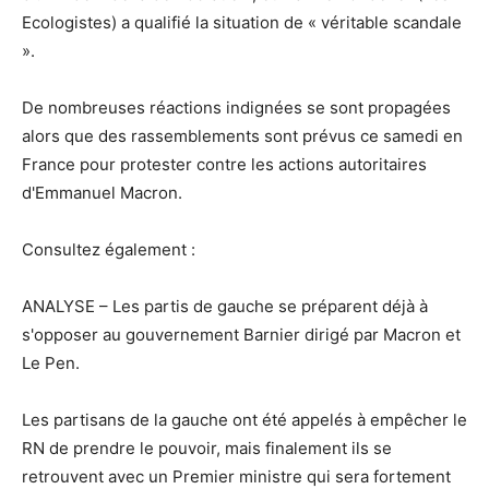
Ecologistes) a qualifié la situation de « véritable scandale
».
De nombreuses réactions indignées se sont propagées
alors que des rassemblements sont prévus ce samedi en
France pour protester contre les actions autoritaires
d'Emmanuel Macron.
Consultez également :
ANALYSE – Les partis de gauche se préparent déjà à
s'opposer au gouvernement Barnier dirigé par Macron et
Le Pen.
Les partisans de la gauche ont été appelés à empêcher le
RN de prendre le pouvoir, mais finalement ils se
retrouvent avec un Premier ministre qui sera fortement