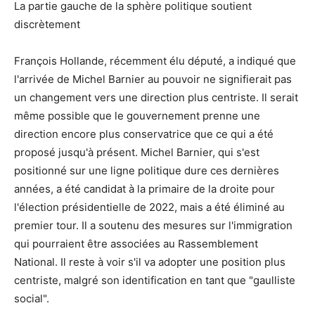
La partie gauche de la sphère politique soutient
discrètement
François Hollande, récemment élu député, a indiqué que
l'arrivée de Michel Barnier au pouvoir ne signifierait pas
un changement vers une direction plus centriste. Il serait
même possible que le gouvernement prenne une
direction encore plus conservatrice que ce qui a été
proposé jusqu'à présent. Michel Barnier, qui s'est
positionné sur une ligne politique dure ces dernières
années, a été candidat à la primaire de la droite pour
l'élection présidentielle de 2022, mais a été éliminé au
premier tour. Il a soutenu des mesures sur l'immigration
qui pourraient être associées au Rassemblement
National. Il reste à voir s'il va adopter une position plus
centriste, malgré son identification en tant que "gaulliste
social".