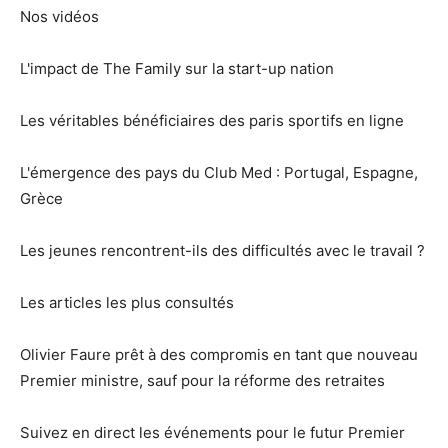
Nos vidéos
L'impact de The Family sur la start-up nation
Les véritables bénéficiaires des paris sportifs en ligne
L'émergence des pays du Club Med : Portugal, Espagne,
Grèce
Les jeunes rencontrent-ils des difficultés avec le travail ?
Les articles les plus consultés
Olivier Faure prêt à des compromis en tant que nouveau
Premier ministre, sauf pour la réforme des retraites
Suivez en direct les événements pour le futur Premier