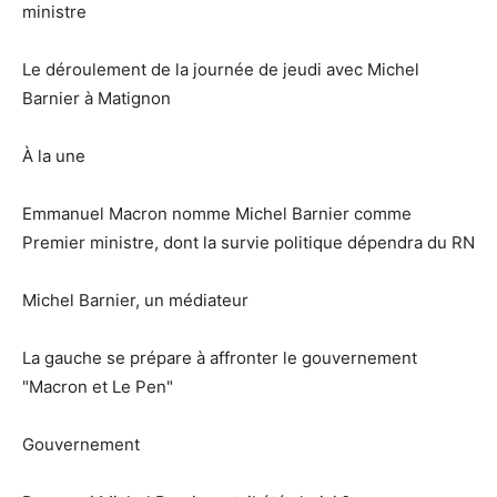
ministre
Le déroulement de la journée de jeudi avec Michel
Barnier à Matignon
À la une
Emmanuel Macron nomme Michel Barnier comme
Premier ministre, dont la survie politique dépendra du RN
Michel Barnier, un médiateur
La gauche se prépare à affronter le gouvernement
"Macron et Le Pen"
Gouvernement