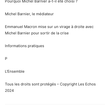
Pourquoi Michel Barnier a-t-il été choisi ?
Michel Barnier, le médiateur
Emmanuel Macron mise sur un virage à droite avec
Michel Barnier pour sortir de la crise
Informations pratiques
P
L'Ensemble
Tous les droits sont protégés – Copyright Les Echos
2024