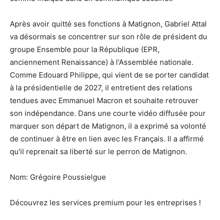
Après avoir quitté ses fonctions à Matignon, Gabriel Attal
va désormais se concentrer sur son rôle de président du
groupe Ensemble pour la République (EPR,
anciennement Renaissance) à l'Assemblée nationale.
Comme Edouard Philippe, qui vient de se porter candidat
à la présidentielle de 2027, il entretient des relations
tendues avec Emmanuel Macron et souhaite retrouver
son indépendance. Dans une courte vidéo diffusée pour
marquer son départ de Matignon, il a exprimé sa volonté
de continuer à être en lien avec les Français. Il a affirmé
qu'il reprenait sa liberté sur le perron de Matignon.
Nom: Grégoire Poussielgue
Découvrez les services premium pour les entreprises !