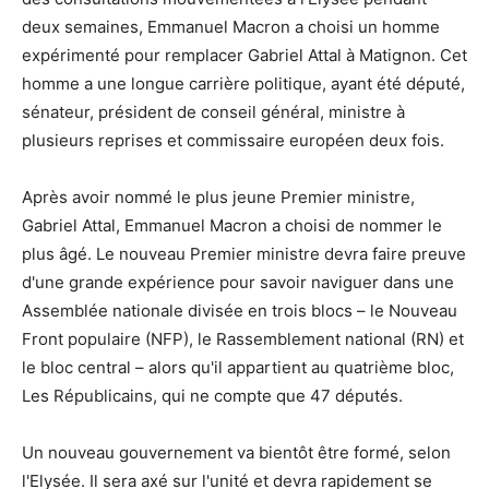
deux semaines, Emmanuel Macron a choisi un homme
expérimenté pour remplacer Gabriel Attal à Matignon. Cet
homme a une longue carrière politique, ayant été député,
sénateur, président de conseil général, ministre à
plusieurs reprises et commissaire européen deux fois.
Après avoir nommé le plus jeune Premier ministre,
Gabriel Attal, Emmanuel Macron a choisi de nommer le
plus âgé. Le nouveau Premier ministre devra faire preuve
d'une grande expérience pour savoir naviguer dans une
Assemblée nationale divisée en trois blocs – le Nouveau
Front populaire (NFP), le Rassemblement national (RN) et
le bloc central – alors qu'il appartient au quatrième bloc,
Les Républicains, qui ne compte que 47 députés.
Un nouveau gouvernement va bientôt être formé, selon
l'Elysée. Il sera axé sur l'unité et devra rapidement se