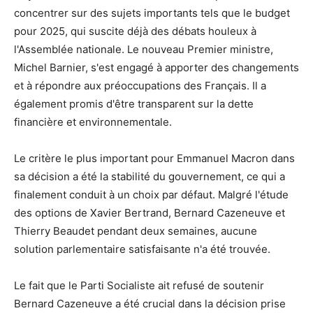
concentrer sur des sujets importants tels que le budget
pour 2025, qui suscite déjà des débats houleux à
l'Assemblée nationale. Le nouveau Premier ministre,
Michel Barnier, s'est engagé à apporter des changements
et à répondre aux préoccupations des Français. Il a
également promis d'être transparent sur la dette
financière et environnementale.
Le critère le plus important pour Emmanuel Macron dans
sa décision a été la stabilité du gouvernement, ce qui a
finalement conduit à un choix par défaut. Malgré l'étude
des options de Xavier Bertrand, Bernard Cazeneuve et
Thierry Beaudet pendant deux semaines, aucune
solution parlementaire satisfaisante n'a été trouvée.
Le fait que le Parti Socialiste ait refusé de soutenir
Bernard Cazeneuve a été crucial dans la décision prise