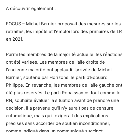
A découvrir également :
FOCUS – Michel Barnier proposait des mesures sur les
retraites, les impôts et l'emploi lors des primaires de LR
en 2021.
Parmi les membres de la majorité actuelle, les réactions
ont été variées. Les membres de l'aile droite de
l'ancienne majorité ont applaudi l'arrivée de Michel
Barnier, soutenu par Horizons, le parti d'Edouard
Philippe. En revanche, les membres de l'aile gauche ont
été plus réservés. Le parti Renaissance, tout comme le
RN, souhaite évaluer la situation avant de prendre une
décision. Il a prévenu qu'il n'y aurait pas de censure
automatique, mais qu'il exigerait des explications
précises sans accorder de soutien inconditionnel,
comme indiqué dans un communiqué succinct.