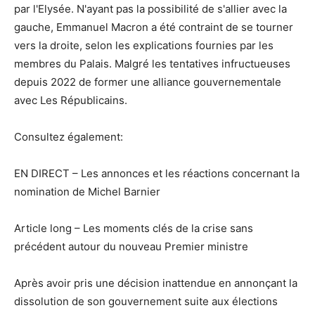
par l'Elysée. N'ayant pas la possibilité de s'allier avec la
gauche, Emmanuel Macron a été contraint de se tourner
vers la droite, selon les explications fournies par les
membres du Palais. Malgré les tentatives infructueuses
depuis 2022 de former une alliance gouvernementale
avec Les Républicains.
Consultez également:
EN DIRECT – Les annonces et les réactions concernant la
nomination de Michel Barnier
Article long – Les moments clés de la crise sans
précédent autour du nouveau Premier ministre
Après avoir pris une décision inattendue en annonçant la
dissolution de son gouvernement suite aux élections