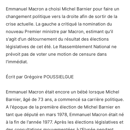
Emmanuel Macron a choisi Michel Barnier pour faire un
changement politique vers la droite afin de sortir de la
crise actuelle. La gauche a critiqué la nomination du
nouveau Premier ministre par Macron, estimant qu'il
s'agit d'un détournement du résultat des élections
législatives de cet été. Le Rassemblement National ne
prévoit pas de voter une motion de censure dans
l'immédiat.
Écrit par Grégoire POUSSIELGUE
Emmanuel Macron était encore un bébé lorsque Michel
Barnier, âgé de 73 ans, a commencé sa carrière politique.
A l'époque de la première élection de Michel Barnier en
tant que député en mars 1978, Emmanuel Macron était né
à la fin de l'année 1977. Après les élections législatives et
des consultations mouvementées à l'Elysée pendant