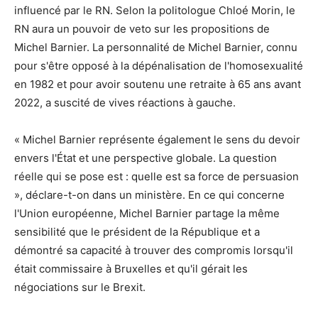
influencé par le RN. Selon la politologue Chloé Morin, le
RN aura un pouvoir de veto sur les propositions de
Michel Barnier. La personnalité de Michel Barnier, connu
pour s'être opposé à la dépénalisation de l'homosexualité
en 1982 et pour avoir soutenu une retraite à 65 ans avant
2022, a suscité de vives réactions à gauche.
« Michel Barnier représente également le sens du devoir
envers l'État et une perspective globale. La question
réelle qui se pose est : quelle est sa force de persuasion
», déclare-t-on dans un ministère. En ce qui concerne
l'Union européenne, Michel Barnier partage la même
sensibilité que le président de la République et a
démontré sa capacité à trouver des compromis lorsqu'il
était commissaire à Bruxelles et qu'il gérait les
négociations sur le Brexit.