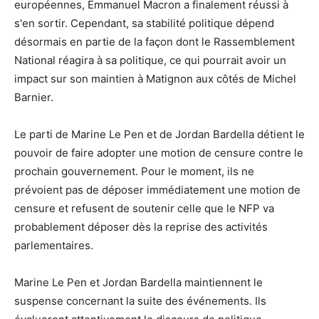
européennes, Emmanuel Macron a finalement réussi à
s'en sortir. Cependant, sa stabilité politique dépend
désormais en partie de la façon dont le Rassemblement
National réagira à sa politique, ce qui pourrait avoir un
impact sur son maintien à Matignon aux côtés de Michel
Barnier.
Le parti de Marine Le Pen et de Jordan Bardella détient le
pouvoir de faire adopter une motion de censure contre le
prochain gouvernement. Pour le moment, ils ne
prévoient pas de déposer immédiatement une motion de
censure et refusent de soutenir celle que le NFP va
probablement déposer dès la reprise des activités
parlementaires.
Marine Le Pen et Jordan Bardella maintiennent le
suspense concernant la suite des événements. Ils