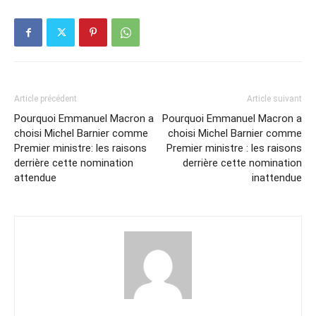
Article précédent
Article suivant
Pourquoi Emmanuel Macron a
Pourquoi Emmanuel Macron a
choisi Michel Barnier comme
choisi Michel Barnier comme
Premier ministre: les raisons
Premier ministre : les raisons
derrière cette nomination
derrière cette nomination
attendue
inattendue