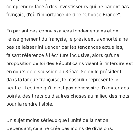
comprendre face à des investisseurs qui ne parlent pas
français, d'où l'importance de dire "Choose France".
En parlant des connaissances fondamentales et de
l'enseignement du français, le président a exhorté à ne
pas se laisser influencer par les tendances actuelles,
faisant référence à l'écriture inclusive, alors qu'une
proposition de loi des Républicains visant à l'interdire est
en cours de discussion au Sénat. Selon le président,
dans la langue française, le masculin représente le
neutre. Il estime qu'il n'est pas nécessaire d'ajouter des
points, des tirets ou d'autres choses au milieu des mots
pour la rendre lisible.
Un sujet moins sérieux que l'unité de la nation.
Cependant, cela ne crée pas moins de divisions.