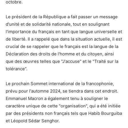
octobre.
Le président de la République a fait passer un message
d'unité et de solidarité nationale, tout en soulignant
l'importance du français en tant que langue universelle et
de liberté. Il a rappelé que dans la situation actuelle, il est
crucial de se rappeler que le français est la langue de la
Déclaration des droits de l'homme et du citoyen, ainsi
que des œuvres telles que "J'accuse" et le "Traité sur la
tolérance".
Le prochain Sommet international de la francophonie,
prévu pour l'automne 2024, se tiendra dans cet endroit.
Emmanuel Macron a également tenu à souligner le
caractère unique de cette "organisation", qui a été initiée
par des présidents non français tels que Habib Bourguiba
et Léopold Sédar Senghor.