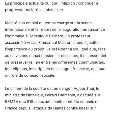
La principale actualité du jour – Macron : continuer à
progresser malgré les obstacles.
Malgré son emploi du temps chargé sur la scène
internationale et le report de l'inauguration en raison de
l'hommage à Dominique Bernard, un professeur
assassiné à Arras, Emmanuel Macron a tenu à justifier
l'importance du projet. Le président a souligné que, face
aux divisions et aux tensions croissantes, il est essentiel
de préserver le lien entre les différentes communautés,
les religions, les origines et la langue française, qui joue
un rôle de cohésion sociale.
Le ciment de la société est en danger. Aujourd'hui, le
ministre de l'Intérieur, Gérald Darmanin, a déclaré sur
BFMTV que 819 actes antisémites ont été commis en
France depuis l'attaque du Hamas contre Israël le 7