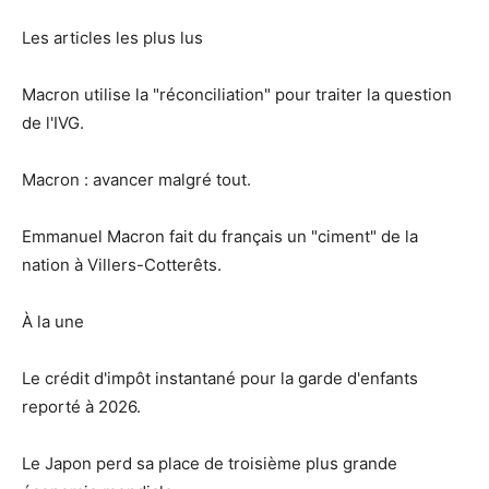
Les articles les plus lus
Macron utilise la "réconciliation" pour traiter la question
de l'IVG.
Macron : avancer malgré tout.
Emmanuel Macron fait du français un "ciment" de la
nation à Villers-Cotterêts.
À la une
Le crédit d'impôt instantané pour la garde d'enfants
reporté à 2026.
Le Japon perd sa place de troisième plus grande