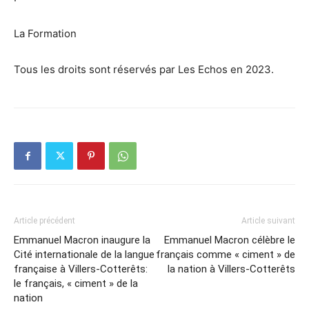
La Formation
Tous les droits sont réservés par Les Echos en 2023.
Article précédent
Article suivant
Emmanuel Macron inaugure la
Emmanuel Macron célèbre le
Cité internationale de la langue
français comme « ciment » de
française à Villers-Cotterêts:
la nation à Villers-Cotterêts
le français, « ciment » de la
nation