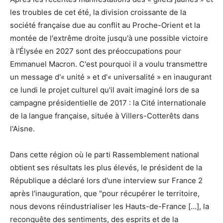
les troubles de cet été, la division croissante de la
société française due au conflit au Proche-Orient et la
montée de l'extrême droite jusqu'à une possible victoire
à l'Élysée en 2027 sont des préoccupations pour
Emmanuel Macron. C'est pourquoi il a voulu transmettre
un message d'« unité » et d'« universalité » en inaugurant
ce lundi le projet culturel qu'il avait imaginé lors de sa
campagne présidentielle de 2017 : la Cité internationale
de la langue française, située à Villers-Cotterêts dans
l'Aisne.
Dans cette région où le parti Rassemblement national
obtient ses résultats les plus élevés, le président de la
République a déclaré lors d'une interview sur France 2
après l'inauguration, que "pour récupérer le territoire,
nous devons réindustrialiser les Hauts-de-France […], la
reconquête des sentiments, des esprits et de la