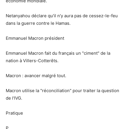
économie mondiale.
Netanyahou déclare qu'il n'y aura pas de cessez-le-feu
dans la guerre contre le Hamas.
Emmanuel Macron président
Emmanuel Macron fait du français un "ciment" de la
nation à Villers-Cotterêts.
Macron : avancer malgré tout.
Macron utilise la "réconciliation" pour traiter la question
de l'IVG.
Pratique
P