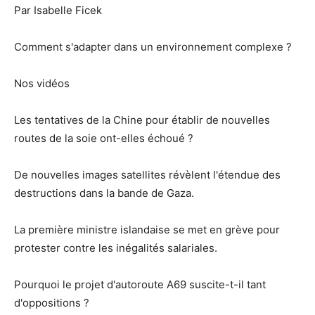
Par Isabelle Ficek
Comment s'adapter dans un environnement complexe ?
Nos vidéos
Les tentatives de la Chine pour établir de nouvelles
routes de la soie ont-elles échoué ?
De nouvelles images satellites révèlent l'étendue des
destructions dans la bande de Gaza.
La première ministre islandaise se met en grève pour
protester contre les inégalités salariales.
Pourquoi le projet d'autoroute A69 suscite-t-il tant
d'oppositions ?