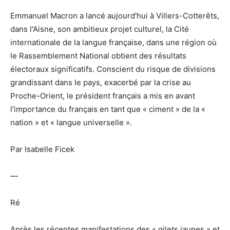
Emmanuel Macron a lancé aujourd'hui à Villers-Cotterêts,
dans l'Aisne, son ambitieux projet culturel, la Cité
internationale de la langue française, dans une région où
le Rassemblement National obtient des résultats
électoraux significatifs. Conscient du risque de divisions
grandissant dans le pays, exacerbé par la crise au
Proche-Orient, le président français a mis en avant
l'importance du français en tant que « ciment » de la «
nation » et « langue universelle ».
Par Isabelle Ficek
—
Ré
Après les récentes manifestations des « gilets jaunes » et