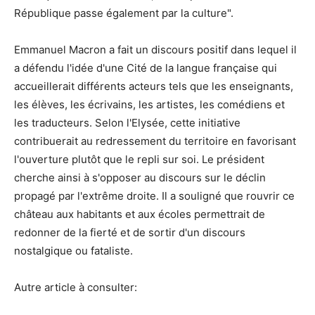
République passe également par la culture".
Emmanuel Macron a fait un discours positif dans lequel il
a défendu l'idée d'une Cité de la langue française qui
accueillerait différents acteurs tels que les enseignants,
les élèves, les écrivains, les artistes, les comédiens et
les traducteurs. Selon l'Elysée, cette initiative
contribuerait au redressement du territoire en favorisant
l'ouverture plutôt que le repli sur soi. Le président
cherche ainsi à s'opposer au discours sur le déclin
propagé par l'extrême droite. Il a souligné que rouvrir ce
château aux habitants et aux écoles permettrait de
redonner de la fierté et de sortir d'un discours
nostalgique ou fataliste.
Autre article à consulter: