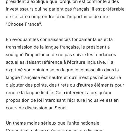
président a expliqué que lorsqu'on est confronté à des
investisseurs qui ne parlent pas français, il est préférable
de se faire comprendre, d'où l'importance de dire
"Choose France".
En évoquant les connaissances fondamentales et la
transmission de la langue française, le président a
souligné l'importance de ne pas suivre les tendances
actuelles, faisant référence à l'écriture inclusive. Il a
exprimé son opinion selon laquelle le masculin dans la
langue française est neutre et qu'il n'est pas nécessaire
d'ajouter des points, des tirets ou d'autres éléments pour
rendre la langue lisible. Cela intervient alors qu'une
proposition de loi interdisant l'écriture inclusive est en
cours de discussion au Sénat.
Un thème moins sérieux que l'unité nationale.
Cependant, cela ne crée pas moins de divisions.