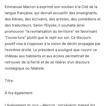
Emmanuel Macron a exprimé son soutien à la Cité de la
langue française, qui devrait accueillir des enseignants,
des élèves, des écrivains, des artistes, des comédiens et
des traducteurs. Selon l'Elysée, il souhaite ainsi
promouvoir "la revitalisation du territoire" en favorisant
"l'ouverture" plutôt que le repli sur soi. Ce discours
positif vise à s'opposer à la vision de déclin propagée par
l'extrême droite. Le président a souligné que rouvrir ce
château aux habitants et aux écoles permettrait de
retrouver de la fierté et de se libérer d'un discours
nostalgique ou fataliste.
Titre:
À lire également:
L'événement du jour – Macron : persévérer malgré les