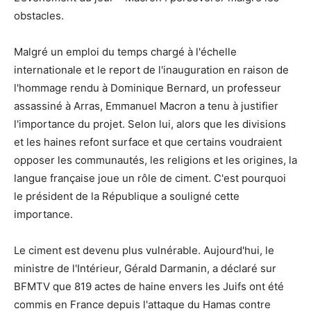
obstacles.
Malgré un emploi du temps chargé à l'échelle
internationale et le report de l'inauguration en raison de
l'hommage rendu à Dominique Bernard, un professeur
assassiné à Arras, Emmanuel Macron a tenu à justifier
l'importance du projet. Selon lui, alors que les divisions
et les haines refont surface et que certains voudraient
opposer les communautés, les religions et les origines, la
langue française joue un rôle de ciment. C'est pourquoi
le président de la République a souligné cette
importance.
Le ciment est devenu plus vulnérable. Aujourd'hui, le
ministre de l'Intérieur, Gérald Darmanin, a déclaré sur
BFMTV que 819 actes de haine envers les Juifs ont été
commis en France depuis l'attaque du Hamas contre