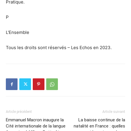
Pratique.
P
L'Ensemble
Tous les droits sont réservés – Les Echos en 2023.
Article précédent
Article suivant
Emmanuel Macron inaugure la
La baisse continue de la
Cité internationale de la langue
natalité en France : quelles