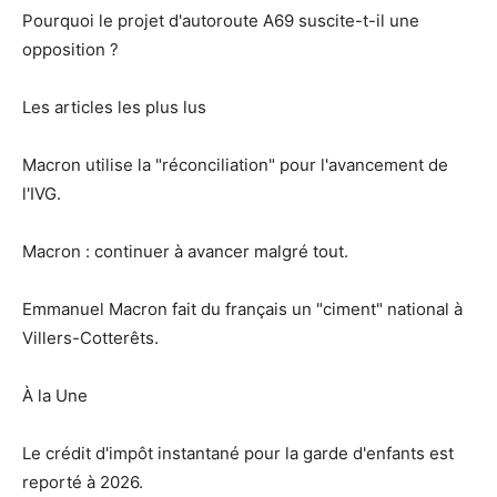
Pourquoi le projet d'autoroute A69 suscite-t-il une
opposition ?
Les articles les plus lus
Macron utilise la "réconciliation" pour l'avancement de
l'IVG.
Macron : continuer à avancer malgré tout.
Emmanuel Macron fait du français un "ciment" national à
Villers-Cotterêts.
À la Une
Le crédit d'impôt instantané pour la garde d'enfants est
reporté à 2026.