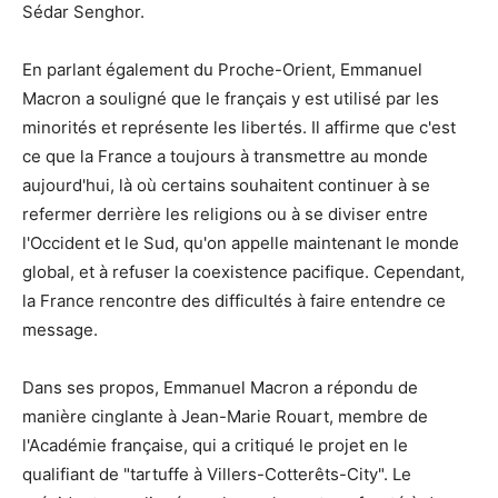
Sédar Senghor.
En parlant également du Proche-Orient, Emmanuel
Macron a souligné que le français y est utilisé par les
minorités et représente les libertés. Il affirme que c'est
ce que la France a toujours à transmettre au monde
aujourd'hui, là où certains souhaitent continuer à se
refermer derrière les religions ou à se diviser entre
l'Occident et le Sud, qu'on appelle maintenant le monde
global, et à refuser la coexistence pacifique. Cependant,
la France rencontre des difficultés à faire entendre ce
message.
Dans ses propos, Emmanuel Macron a répondu de
manière cinglante à Jean-Marie Rouart, membre de
l'Académie française, qui a critiqué le projet en le
qualifiant de "tartuffe à Villers-Cotterêts-City". Le