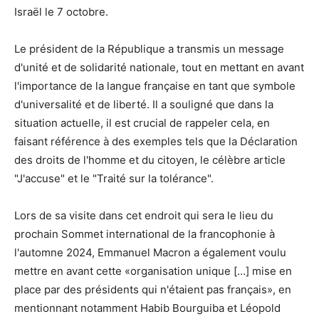
Israël le 7 octobre.
Le président de la République a transmis un message
d'unité et de solidarité nationale, tout en mettant en avant
l'importance de la langue française en tant que symbole
d'universalité et de liberté. Il a souligné que dans la
situation actuelle, il est crucial de rappeler cela, en
faisant référence à des exemples tels que la Déclaration
des droits de l'homme et du citoyen, le célèbre article
"J'accuse" et le "Traité sur la tolérance".
Lors de sa visite dans cet endroit qui sera le lieu du
prochain Sommet international de la francophonie à
l'automne 2024, Emmanuel Macron a également voulu
mettre en avant cette «organisation unique […] mise en
place par des présidents qui n'étaient pas français», en
mentionnant notamment Habib Bourguiba et Léopold