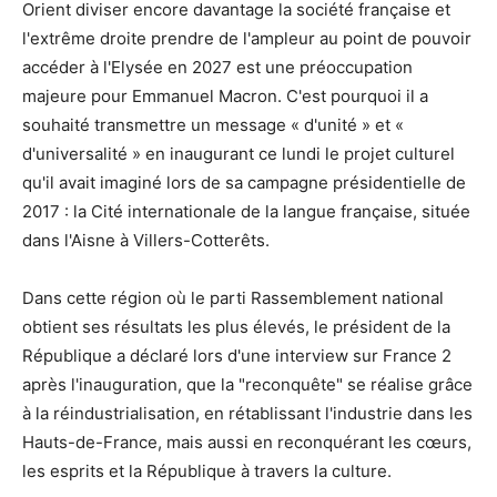
Orient diviser encore davantage la société française et
l'extrême droite prendre de l'ampleur au point de pouvoir
accéder à l'Elysée en 2027 est une préoccupation
majeure pour Emmanuel Macron. C'est pourquoi il a
souhaité transmettre un message « d'unité » et «
d'universalité » en inaugurant ce lundi le projet culturel
qu'il avait imaginé lors de sa campagne présidentielle de
2017 : la Cité internationale de la langue française, située
dans l'Aisne à Villers-Cotterêts.
Dans cette région où le parti Rassemblement national
obtient ses résultats les plus élevés, le président de la
République a déclaré lors d'une interview sur France 2
après l'inauguration, que la "reconquête" se réalise grâce
à la réindustrialisation, en rétablissant l'industrie dans les
Hauts-de-France, mais aussi en reconquérant les cœurs,
les esprits et la République à travers la culture.