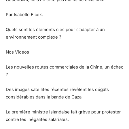
Par Isabelle Ficek.
Quels sont les éléments clés pour s'adapter à un
environnement complexe ?
Nos Vidéos
Les nouvelles routes commerciales de la Chine, un échec
?
Des images satellites récentes révèlent les dégâts
considérables dans la bande de Gaza.
La première ministre islandaise fait grève pour protester
contre les inégalités salariales.