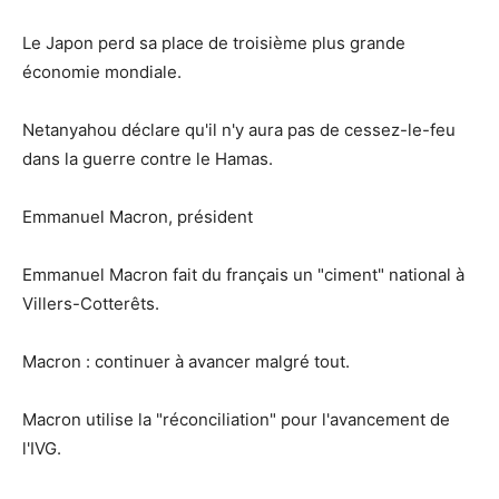
Le Japon perd sa place de troisième plus grande
économie mondiale.
Netanyahou déclare qu'il n'y aura pas de cessez-le-feu
dans la guerre contre le Hamas.
Emmanuel Macron, président
Emmanuel Macron fait du français un "ciment" national à
Villers-Cotterêts.
Macron : continuer à avancer malgré tout.
Macron utilise la "réconciliation" pour l'avancement de
l'IVG.