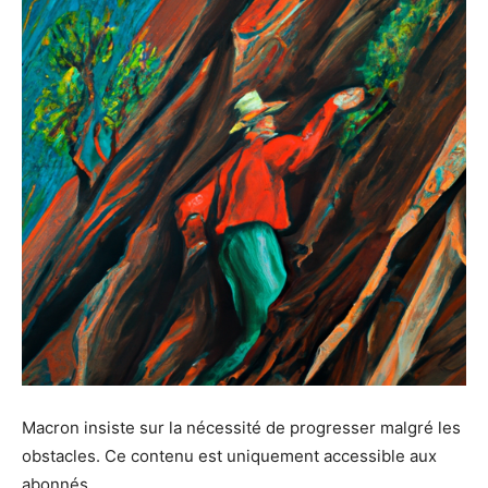
Macron insiste sur la nécessité de progresser malgré les
obstacles. Ce contenu est uniquement accessible aux
abonnés.