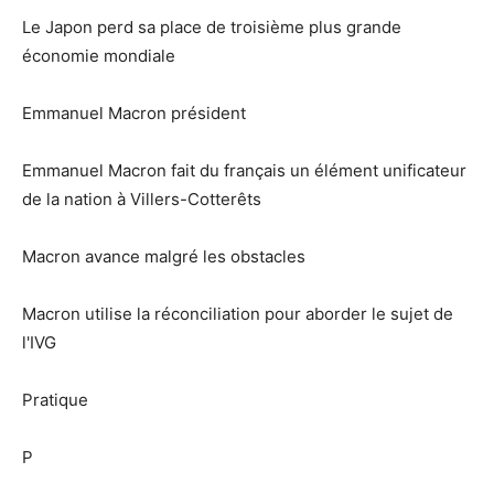
Le Japon perd sa place de troisième plus grande
économie mondiale
Emmanuel Macron président
Emmanuel Macron fait du français un élément unificateur
de la nation à Villers-Cotterêts
Macron avance malgré les obstacles
Macron utilise la réconciliation pour aborder le sujet de
l'IVG
Pratique
P