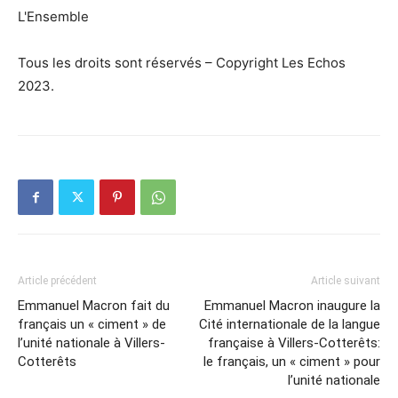
L'Ensemble
Tous les droits sont réservés – Copyright Les Echos
2023.
Article précédent
Article suivant
Emmanuel Macron fait du
Emmanuel Macron inaugure la
français un « ciment » de
Cité internationale de la langue
l’unité nationale à Villers-
française à Villers-Cotterêts:
Cotterêts
le français, un « ciment » pour
l’unité nationale