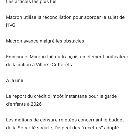
Les articles les plus lus
Macron utilise la réconciliation pour aborder le sujet de
l'IVG
Macron avance malgré les obstacles
Emmanuel Macron fait du français un élément unificateur
de la nation à Villers-Cotterêts
À la une
Le report du crédit d'impôt instantané pour la garde
d'enfants à 2026
Les motions de censure rejetées concernant le budget
de la Sécurité sociale, l'aspect des "recettes" adopté