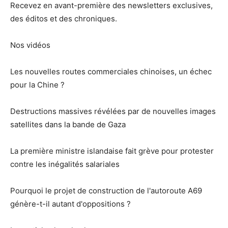
Recevez en avant-première des newsletters exclusives,
des éditos et des chroniques.
Nos vidéos
Les nouvelles routes commerciales chinoises, un échec
pour la Chine ?
Destructions massives révélées par de nouvelles images
satellites dans la bande de Gaza
La première ministre islandaise fait grève pour protester
contre les inégalités salariales
Pourquoi le projet de construction de l'autoroute A69
génère-t-il autant d'oppositions ?