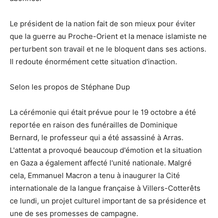
Le président de la nation fait de son mieux pour éviter
que la guerre au Proche-Orient et la menace islamiste ne
perturbent son travail et ne le bloquent dans ses actions.
Il redoute énormément cette situation d'inaction.
Selon les propos de Stéphane Dup
La cérémonie qui était prévue pour le 19 octobre a été
reportée en raison des funérailles de Dominique
Bernard, le professeur qui a été assassiné à Arras.
L'attentat a provoqué beaucoup d'émotion et la situation
en Gaza a également affecté l'unité nationale. Malgré
cela, Emmanuel Macron a tenu à inaugurer la Cité
internationale de la langue française à Villers-Cotterêts
ce lundi, un projet culturel important de sa présidence et
une de ses promesses de campagne.