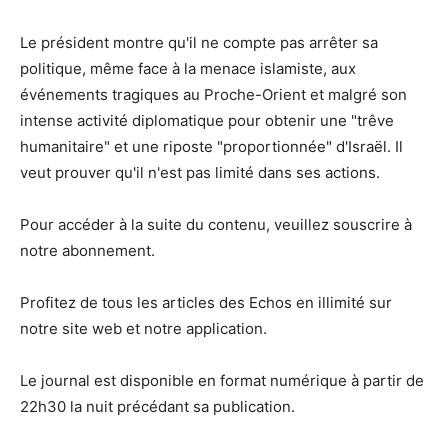
Le président montre qu'il ne compte pas arrêter sa
politique, même face à la menace islamiste, aux
événements tragiques au Proche-Orient et malgré son
intense activité diplomatique pour obtenir une "trêve
humanitaire" et une riposte "proportionnée" d'Israël. Il
veut prouver qu'il n'est pas limité dans ses actions.
Pour accéder à la suite du contenu, veuillez souscrire à
notre abonnement.
Profitez de tous les articles des Echos en illimité sur
notre site web et notre application.
Le journal est disponible en format numérique à partir de
22h30 la nuit précédant sa publication.