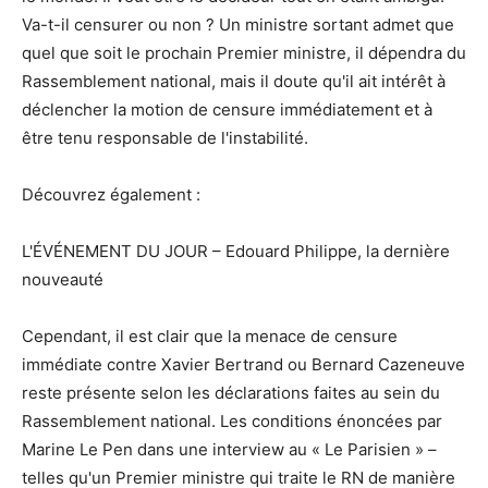
Va-t-il censurer ou non ? Un ministre sortant admet que
quel que soit le prochain Premier ministre, il dépendra du
Rassemblement national, mais il doute qu'il ait intérêt à
déclencher la motion de censure immédiatement et à
être tenu responsable de l'instabilité.
Découvrez également :
L'ÉVÉNEMENT DU JOUR – Edouard Philippe, la dernière
nouveauté
Cependant, il est clair que la menace de censure
immédiate contre Xavier Bertrand ou Bernard Cazeneuve
reste présente selon les déclarations faites au sein du
Rassemblement national. Les conditions énoncées par
Marine Le Pen dans une interview au « Le Parisien » –
telles qu'un Premier ministre qui traite le RN de manière