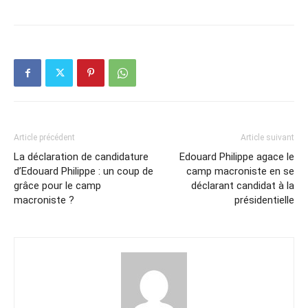
Article précédent
Article suivant
La déclaration de candidature
Edouard Philippe agace le
d’Edouard Philippe : un coup de
camp macroniste en se
grâce pour le camp
déclarant candidat à la
macroniste ?
présidentielle