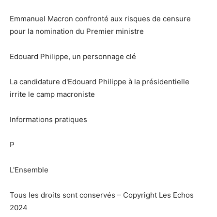
Emmanuel Macron confronté aux risques de censure
pour la nomination du Premier ministre
Edouard Philippe, un personnage clé
La candidature d'Edouard Philippe à la présidentielle
irrite le camp macroniste
Informations pratiques
P
L'Ensemble
Tous les droits sont conservés – Copyright Les Echos
2024