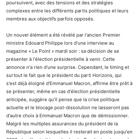
poursuivent, avec des tensions et des stratégies
complexes entre les différents partis politiques et leurs
membres aux objectifs parfois opposés.
Un nouvel élément a été révélé par l'ancien Premier
ministre Edouard Philippe lors d'une interview au
magazine « Le Point » mardi soir : sa décision de se
présenter à l'élection présidentielle à venir. Cette
annonce n'a rien d'une surprise. Cependant, le timing et
surtout le fait que le président du parti Horizons, qui
s'est déjà éloigné d'Emmanuel Macron, affirme être prêt à
se présenter, même en cas d'élection présidentielle
anticipée, suggère qu'il pense que la crise politique
actuelle et le blocage post-dissolution ne laisseront pas
d'autre choix à Emmanuel Macron que de démissionner.
Malgré les multiples assurances du président de la
République selon lesquelles il resterait en poste jusqu'en