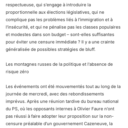
respectueuse, qui s'engage à introduire la
proportionnelle aux élections législatives, qui ne
complique pas les problèmes liés à l'immigration et à
l'insécurité, et qui ne pénalise pas les classes populaires
et modestes dans son budget – sont-elles suffisantes
pour éviter une censure immédiate ? Il y a une crainte
généralisée de possibles stratégies de bluff.
Les montagnes russes de la politique et l'absence de
risque zéro
Les événements ont été mouvementés tout au long de la
journée de mercredi, avec des rebondissements
imprévus. Après une réunion tardive du bureau national
du PS, où les opposants internes à Olivier Faure n'ont
pas réussi à faire adopter leur proposition sur la non-
censure préalable d'un gouvernement Cazeneuve, la