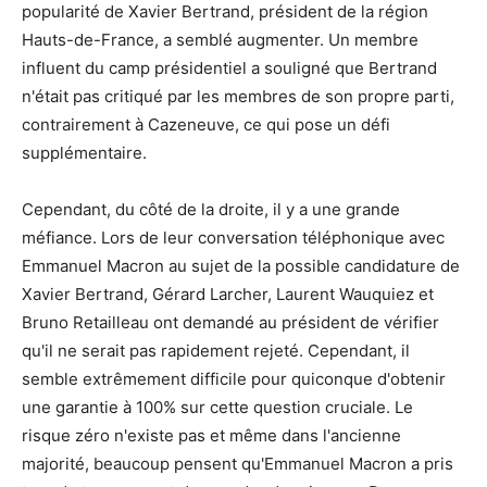
popularité de Xavier Bertrand, président de la région
Hauts-de-France, a semblé augmenter. Un membre
influent du camp présidentiel a souligné que Bertrand
n'était pas critiqué par les membres de son propre parti,
contrairement à Cazeneuve, ce qui pose un défi
supplémentaire.
Cependant, du côté de la droite, il y a une grande
méfiance. Lors de leur conversation téléphonique avec
Emmanuel Macron au sujet de la possible candidature de
Xavier Bertrand, Gérard Larcher, Laurent Wauquiez et
Bruno Retailleau ont demandé au président de vérifier
qu'il ne serait pas rapidement rejeté. Cependant, il
semble extrêmement difficile pour quiconque d'obtenir
une garantie à 100% sur cette question cruciale. Le
risque zéro n'existe pas et même dans l'ancienne
majorité, beaucoup pensent qu'Emmanuel Macron a pris