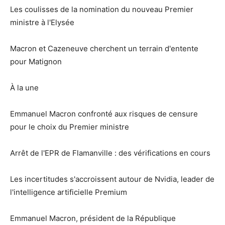
Les coulisses de la nomination du nouveau Premier
ministre à l'Elysée
Macron et Cazeneuve cherchent un terrain d'entente
pour Matignon
À la une
Emmanuel Macron confronté aux risques de censure
pour le choix du Premier ministre
Arrêt de l'EPR de Flamanville : des vérifications en cours
Les incertitudes s'accroissent autour de Nvidia, leader de
l'intelligence artificielle Premium
Emmanuel Macron, président de la République