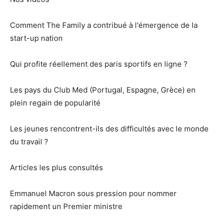
Comment The Family a contribué à l'émergence de la
start-up nation
Qui profite réellement des paris sportifs en ligne ?
Les pays du Club Med (Portugal, Espagne, Grèce) en
plein regain de popularité
Les jeunes rencontrent-ils des difficultés avec le monde
du travail ?
Articles les plus consultés
Emmanuel Macron sous pression pour nommer
rapidement un Premier ministre