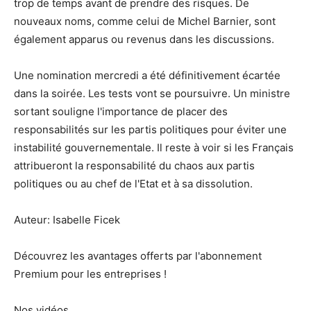
trop de temps avant de prendre des risques. De
nouveaux noms, comme celui de Michel Barnier, sont
également apparus ou revenus dans les discussions.
Une nomination mercredi a été définitivement écartée
dans la soirée. Les tests vont se poursuivre. Un ministre
sortant souligne l'importance de placer des
responsabilités sur les partis politiques pour éviter une
instabilité gouvernementale. Il reste à voir si les Français
attribueront la responsabilité du chaos aux partis
politiques ou au chef de l'Etat et à sa dissolution.
Auteur: Isabelle Ficek
Découvrez les avantages offerts par l'abonnement
Premium pour les entreprises !
Nos vidéos