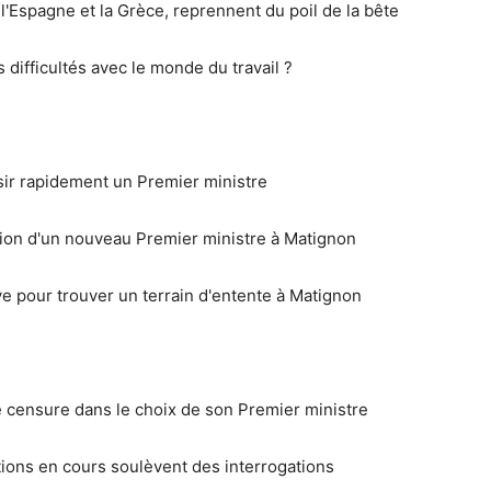
l'Espagne et la Grèce, reprennent du poil de la bête
difficultés avec le monde du travail ?
ir rapidement un Premier ministre
on d'un nouveau Premier ministre à Matignon
 pour trouver un terrain d'entente à Matignon
censure dans le choix de son Premier ministre
ctions en cours soulèvent des interrogations