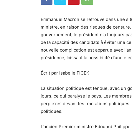
Emmanuel Macron se retrouve dans une situa
ministre, en raison des risques de censure.
gouvernement, le président n'a toujours pas
de la capacité des candidats à éviter une c
nouvelle complication est apparue avec l'an
présidence, laissant la possibilité d'une éle
Écrit par Isabelle FICEK
La situation politique est tendue, avec un
jours, ce qui paralyse le pays. Les membre
perplexes devant les tractations politiques, 
politiques.
L'ancien Premier ministre Edouard Philippe a