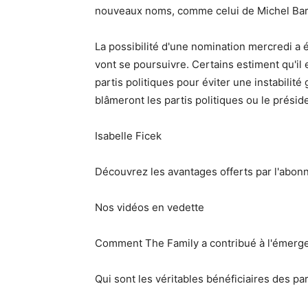
nouveaux noms, comme celui de Michel Bar
La possibilité d'une nomination mercredi a é
vont se poursuivre. Certains estiment qu'il
partis politiques pour éviter une instabilité
blâmeront les partis politiques ou le présid
Isabelle Ficek
Découvrez les avantages offerts par l'abon
Nos vidéos en vedette
Comment The Family a contribué à l'émergen
Qui sont les véritables bénéficiaires des par