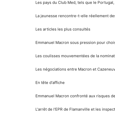
Les pays du Club Med, tels que le Portugal, 
La jeunesse rencontre-t-elle réellement des 
Les articles les plus consultés
Emmanuel Macron sous pression pour chois
Les coulisses mouvementées de la nominati
Les négociations entre Macron et Cazeneuve
En tête d'affiche
Emmanuel Macron confronté aux risques de 
L'arrêt de l'EPR de Flamanville et les inspe