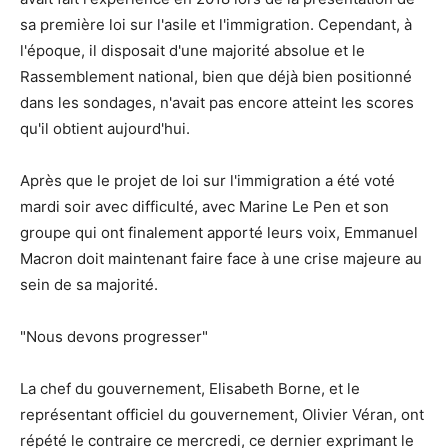
sa première loi sur l'asile et l'immigration. Cependant, à
l'époque, il disposait d'une majorité absolue et le
Rassemblement national, bien que déjà bien positionné
dans les sondages, n'avait pas encore atteint les scores
qu'il obtient aujourd'hui.
Après que le projet de loi sur l'immigration a été voté
mardi soir avec difficulté, avec Marine Le Pen et son
groupe qui ont finalement apporté leurs voix, Emmanuel
Macron doit maintenant faire face à une crise majeure au
sein de sa majorité.
"Nous devons progresser"
La chef du gouvernement, Elisabeth Borne, et le
représentant officiel du gouvernement, Olivier Véran, ont
répété le contraire ce mercredi, ce dernier exprimant le