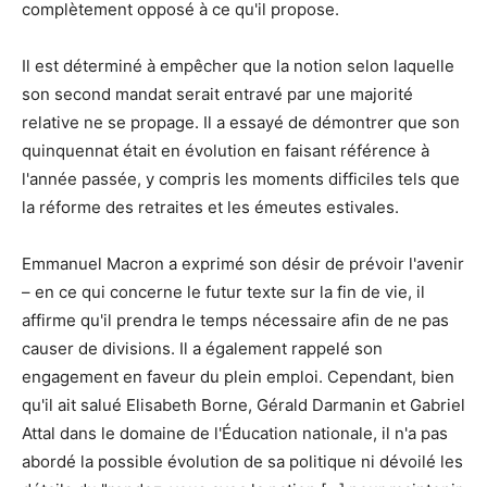
complètement opposé à ce qu'il propose.
Il est déterminé à empêcher que la notion selon laquelle
son second mandat serait entravé par une majorité
relative ne se propage. Il a essayé de démontrer que son
quinquennat était en évolution en faisant référence à
l'année passée, y compris les moments difficiles tels que
la réforme des retraites et les émeutes estivales.
Emmanuel Macron a exprimé son désir de prévoir l'avenir
– en ce qui concerne le futur texte sur la fin de vie, il
affirme qu'il prendra le temps nécessaire afin de ne pas
causer de divisions. Il a également rappelé son
engagement en faveur du plein emploi. Cependant, bien
qu'il ait salué Elisabeth Borne, Gérald Darmanin et Gabriel
Attal dans le domaine de l'Éducation nationale, il n'a pas
abordé la possible évolution de sa politique ni dévoilé les