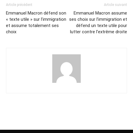
Article précédent
Article suivant
Emmanuel Macron défend son
Emmanuel Macron assume
« texte utile » sur l’immigration
ses choix sur l’immigration et
et assume totalement ses
défend un texte utile pour
choix
lutter contre l’extrême droite