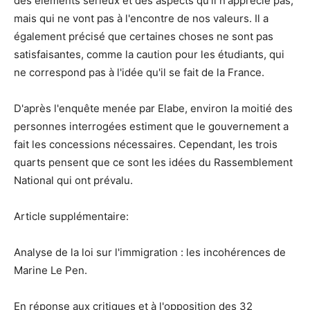
des éléments sérieux et des aspects qu'il n'apprécie pas,
mais qui ne vont pas à l'encontre de nos valeurs. Il a
également précisé que certaines choses ne sont pas
satisfaisantes, comme la caution pour les étudiants, qui
ne correspond pas à l'idée qu'il se fait de la France.
D'après l'enquête menée par Elabe, environ la moitié des
personnes interrogées estiment que le gouvernement a
fait les concessions nécessaires. Cependant, les trois
quarts pensent que ce sont les idées du Rassemblement
National qui ont prévalu.
Article supplémentaire:
Analyse de la loi sur l'immigration : les incohérences de
Marine Le Pen.
En réponse aux critiques et à l'opposition des 32