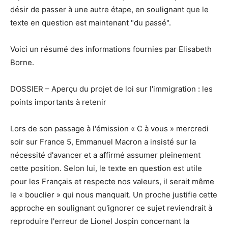
désir de passer à une autre étape, en soulignant que le
texte en question est maintenant "du passé".
Voici un résumé des informations fournies par Elisabeth
Borne.
DOSSIER – Aperçu du projet de loi sur l'immigration : les
points importants à retenir
Lors de son passage à l'émission « C à vous » mercredi
soir sur France 5, Emmanuel Macron a insisté sur la
nécessité d'avancer et a affirmé assumer pleinement
cette position. Selon lui, le texte en question est utile
pour les Français et respecte nos valeurs, il serait même
le « bouclier » qui nous manquait. Un proche justifie cette
approche en soulignant qu'ignorer ce sujet reviendrait à
reproduire l'erreur de Lionel Jospin concernant la