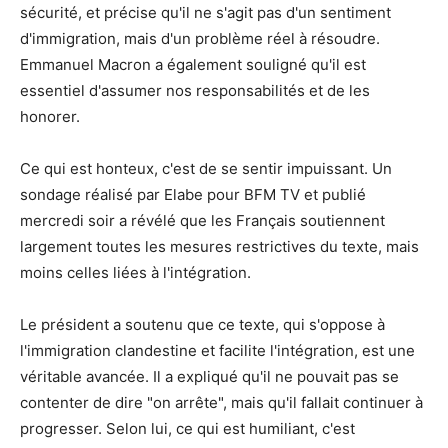
sécurité, et précise qu'il ne s'agit pas d'un sentiment
d'immigration, mais d'un problème réel à résoudre.
Emmanuel Macron a également souligné qu'il est
essentiel d'assumer nos responsabilités et de les
honorer.
Ce qui est honteux, c'est de se sentir impuissant. Un
sondage réalisé par Elabe pour BFM TV et publié
mercredi soir a révélé que les Français soutiennent
largement toutes les mesures restrictives du texte, mais
moins celles liées à l'intégration.
Le président a soutenu que ce texte, qui s'oppose à
l'immigration clandestine et facilite l'intégration, est une
véritable avancée. Il a expliqué qu'il ne pouvait pas se
contenter de dire "on arrête", mais qu'il fallait continuer à
progresser. Selon lui, ce qui est humiliant, c'est