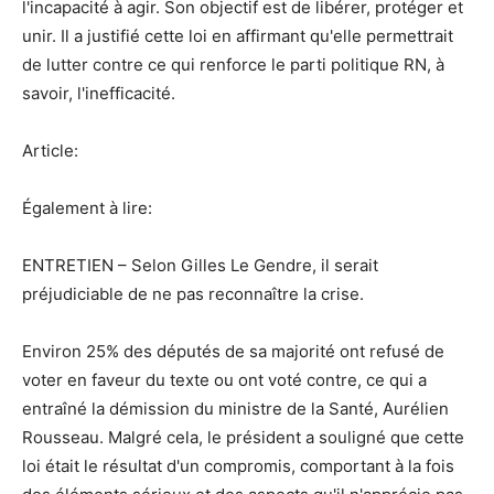
l'incapacité à agir. Son objectif est de libérer, protéger et
unir. Il a justifié cette loi en affirmant qu'elle permettrait
de lutter contre ce qui renforce le parti politique RN, à
savoir, l'inefficacité.
Article:
Également à lire:
ENTRETIEN – Selon Gilles Le Gendre, il serait
préjudiciable de ne pas reconnaître la crise.
Environ 25% des députés de sa majorité ont refusé de
voter en faveur du texte ou ont voté contre, ce qui a
entraîné la démission du ministre de la Santé, Aurélien
Rousseau. Malgré cela, le président a souligné que cette
loi était le résultat d'un compromis, comportant à la fois