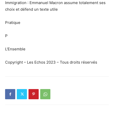
Immigration : Emmanuel Macron assume totalement ses
choix et défend un texte utile
Pratique
P
L'Ensemble
Copyright – Les Echos 2023 – Tous droits réservés