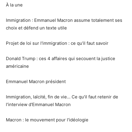
À la une
Immigration : Emmanuel Macron assume totalement ses
choix et défend un texte utile
Projet de loi sur l'immigration : ce qu'il faut savoir
Donald Trump : ces 4 affaires qui secouent la justice
américaine
Emmanuel Macron président
Immigration, laïcité, fin de vie… Ce qu'il faut retenir de
l'interview d'Emmanuel Macron
Macron : le mouvement pour l'idéologie