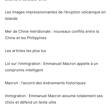
Les images impressionnantes de l'éruption volcanique en
Islande
Mer de Chine méridionale : nouveaux conflits entre la
Chine et les Philippines
Les articles les plus lus
Loi sur l'immigration : Emmanuel Macron appelle à un
compromis intelligent
Macron : l'accord des événements historiques
Immigration : Emmanuel Macron assume totalement ses
choix et défend un texte utile