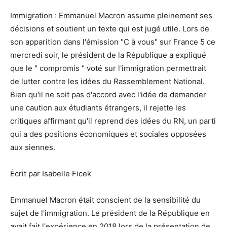
Immigration : Emmanuel Macron assume pleinement ses
décisions et soutient un texte qui est jugé utile. Lors de
son apparition dans l'émission "C à vous" sur France 5 ce
mercredi soir, le président de la République a expliqué
que le " compromis " voté sur l'immigration permettrait
de lutter contre les idées du Rassemblement National.
Bien qu'il ne soit pas d'accord avec l'idée de demander
une caution aux étudiants étrangers, il rejette les
critiques affirmant qu'il reprend des idées du RN, un parti
qui a des positions économiques et sociales opposées
aux siennes.
Écrit par Isabelle Ficek
Emmanuel Macron était conscient de la sensibilité du
sujet de l'immigration. Le président de la République en
avait fait l'expérience en 2018 lors de la présentation de