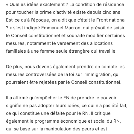
« Quelles idées exactement ? La condition de résidence
pour toucher la prime d'activité existe depuis cinq ans !
Est-ce qu'à l'époque, on a dit que c'était le Front national
? » s'est indigné Emmanuel Macron, qui prévoit de saisir
le Conseil constitutionnel et souhaite modifier certaines
mesures, notamment le versement des allocations
familiales à une femme seule étrangère qui travaille.
De plus, nous devons également prendre en compte les
mesures controversées de la loi sur l'immigration, qui
pourraient être rejetées par le Conseil constitutionnel.
Il a affirmé qu'empêcher le FN de prendre le pouvoir
signifie ne pas adopter leurs idées, ce qui n'a pas été fait,
ce qui constitue une défaite pour le RN. Il critique
également le programme économique et social du RN,
qui se base sur la manipulation des peurs et est