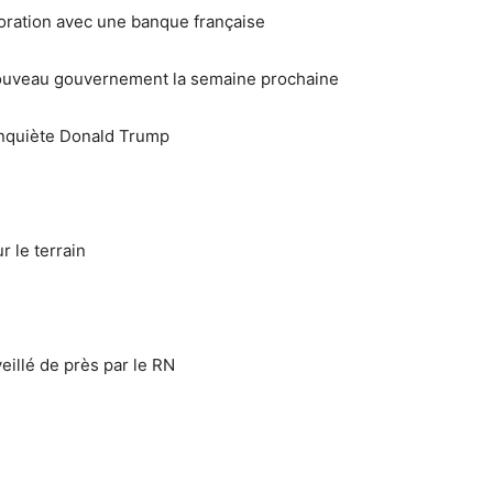
ration avec une banque française
nouveau gouvernement la semaine prochaine
 inquiète Donald Trump
 le terrain
eillé de près par le RN