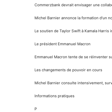
Commerzbank devrait envisager une collabo
Michel Barnier annonce la formation d'un 
Le soutien de Taylor Swift à Kamala Harris
Le président Emmanuel Macron
Emmanuel Macron tente de se réinventer sur
Les changements de pouvoir en cours
Michel Barnier consulte intensivement, surv
Informations pratiques
P