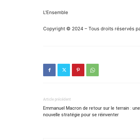
L'Ensemble
Copyright © 2024 – Tous droits réservés p
Article précédent
Emmanuel Macron de retour sur le terrain : une
nouvelle stratégie pour se réinventer