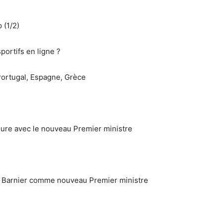
 (1/2)
portifs en ligne ?
Portugal, Espagne, Grèce
ure avec le nouveau Premier ministre
 Barnier comme nouveau Premier ministre