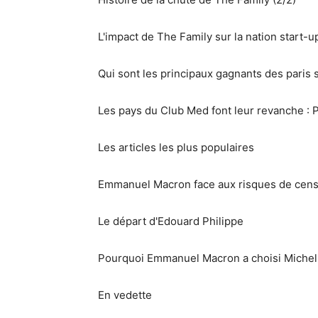
L'impact de The Family sur la nation start-up
Qui sont les principaux gagnants des paris s
Les pays du Club Med font leur revanche : 
Les articles les plus populaires
Emmanuel Macron face aux risques de cens
Le départ d'Edouard Philippe
Pourquoi Emmanuel Macron a choisi Michel
En vedette