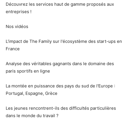
Découvrez les services haut de gamme proposés aux
entreprises !
Nos vidéos
L'impact de The Family sur l'écosystème des start-ups en
France
Analyse des véritables gagnants dans le domaine des
paris sportifs en ligne
La montée en puissance des pays du sud de l'Europe :
Portugal, Espagne, Grèce
Les jeunes rencontrent-ils des difficultés particulières
dans le monde du travail ?