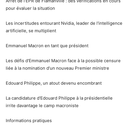
Arrêt de l'EPR de Flamanville : des vérifications en cours
pour évaluer la situation
Les incertitudes entourant Nvidia, leader de l'intelligence
artificielle, se multiplient
Emmanuel Macron en tant que président
Les défis d'Emmanuel Macron face à la possible censure
liée à la nomination d'un nouveau Premier ministre
Edouard Philippe, un atout devenu encombrant
La candidature d'Edouard Philippe à la présidentielle
irrite davantage le camp macroniste
Informations pratiques