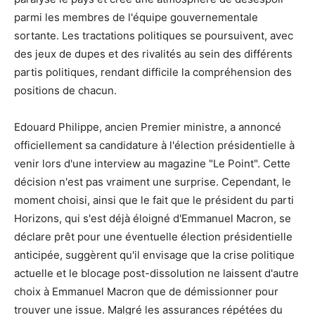
parmi les membres de l'équipe gouvernementale
sortante. Les tractations politiques se poursuivent, avec
des jeux de dupes et des rivalités au sein des différents
partis politiques, rendant difficile la compréhension des
positions de chacun.
Edouard Philippe, ancien Premier ministre, a annoncé
officiellement sa candidature à l'élection présidentielle à
venir lors d'une interview au magazine "Le Point". Cette
décision n'est pas vraiment une surprise. Cependant, le
moment choisi, ainsi que le fait que le président du parti
Horizons, qui s'est déjà éloigné d'Emmanuel Macron, se
déclare prêt pour une éventuelle élection présidentielle
anticipée, suggèrent qu'il envisage que la crise politique
actuelle et le blocage post-dissolution ne laissent d'autre
choix à Emmanuel Macron que de démissionner pour
trouver une issue. Malgré les assurances répétées du