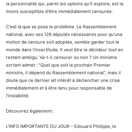
la personnalité qui, parmi les options qu'il explore, est la
moins susceptible d'être immédiatement censurée.
C'est là que se pose le problème. Le Rassemblement
national, avec ses 126 députés nécessaires pour qu'une
motion de censure soit adoptée, semble garder tout le
monde dans l'incertitude. Il veut être le décideur tout en
restant ambigu. Va-t-il censurer ou non ? Un ministre
sortant admet : "Quel que soit le prochain Premier
ministre, il dépend du Rassemblement national", mais il
doute que ce dernier ait intérêt à déclencher une crise
immédiatement et à être tenu pour responsable de
l'instabilité.
Découvrez également :
L'INFO IMPORTANTE DU JOUR – Edouard Philippe, le