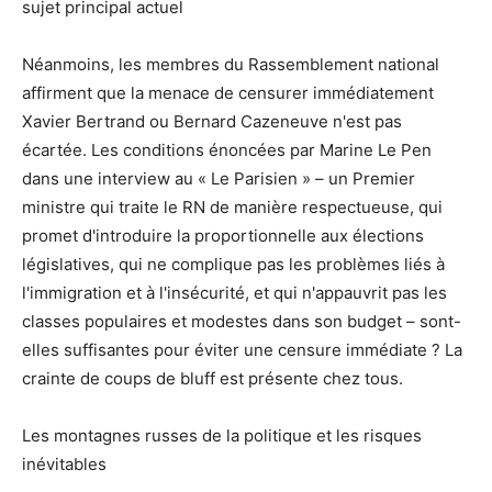
sujet principal actuel
Néanmoins, les membres du Rassemblement national
affirment que la menace de censurer immédiatement
Xavier Bertrand ou Bernard Cazeneuve n'est pas
écartée. Les conditions énoncées par Marine Le Pen
dans une interview au « Le Parisien » – un Premier
ministre qui traite le RN de manière respectueuse, qui
promet d'introduire la proportionnelle aux élections
législatives, qui ne complique pas les problèmes liés à
l'immigration et à l'insécurité, et qui n'appauvrit pas les
classes populaires et modestes dans son budget – sont-
elles suffisantes pour éviter une censure immédiate ? La
crainte de coups de bluff est présente chez tous.
Les montagnes russes de la politique et les risques
inévitables