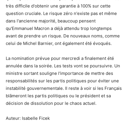
très difficile d'obtenir une garantie à 100% sur cette
question cruciale. Le risque zéro n'existe pas et même
dans l'ancienne majorité, beaucoup pensent
qu'Emmanuel Macron a déjà attendu trop longtemps
avant de prendre un risque. De nouveaux noms, comme
celui de Michel Barnier, ont également été évoqués.
La nomination prévue pour mercredi a finalement été
annulée dans la soirée. Les tests vont se poursuivre. Un
ministre sortant souligne l'importance de mettre des
responsabilités sur les partis politiques pour éviter une
instabilité gouvernementale. Il reste à voir si les Français
blâmeront les partis politiques ou le président et sa
décision de dissolution pour le chaos actuel.
Auteur: Isabelle Ficek