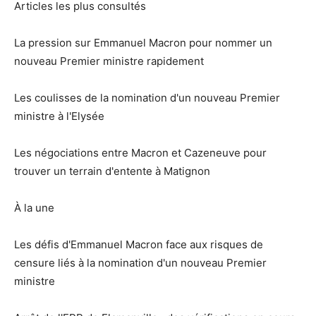
Articles les plus consultés
La pression sur Emmanuel Macron pour nommer un
nouveau Premier ministre rapidement
Les coulisses de la nomination d'un nouveau Premier
ministre à l'Elysée
Les négociations entre Macron et Cazeneuve pour
trouver un terrain d'entente à Matignon
À la une
Les défis d'Emmanuel Macron face aux risques de
censure liés à la nomination d'un nouveau Premier
ministre