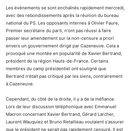
Les événements se sont enchaînés rapidement mercredi,
avec des rebondissements après la réunion du bureau
national du PS. Les opposants internes à Olivier Faure,
Premier secrétaire du parti, n'ont pas réussi à faire
passer leur amendement sur la non-censure a priori
envers un gouvernement dirigé par Cazeneuve. Cela a
provoqué une montée en popularité de Xavier Bertrand,
président de la région Hauts-de-France. Certains
membres du camp présidentiel ont souligné que
Bertrand n'était pas critiqué par les siens, contrairement
à Cazeneuve.
Cependant, du côté de la droite, il y a de la méfiance.
Lors de leur discussion téléphonique avec Emmanuel
Macron concernant Xavier Bertrand, Gérard Larcher,
Laurent Wauquiez et Bruno Retailleau voulaient s'assurer
que le président ne serait pas rapidement censuré. Il est