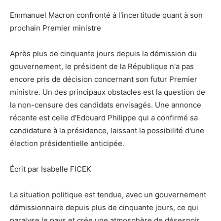
Emmanuel Macron confronté à l'incertitude quant à son
prochain Premier ministre
Après plus de cinquante jours depuis la démission du
gouvernement, le président de la République n'a pas
encore pris de décision concernant son futur Premier
ministre. Un des principaux obstacles est la question de
la non-censure des candidats envisagés. Une annonce
récente est celle d'Edouard Philippe qui a confirmé sa
candidature à la présidence, laissant la possibilité d'une
élection présidentielle anticipée.
Écrit par Isabelle FICEK
La situation politique est tendue, avec un gouvernement
démissionnaire depuis plus de cinquante jours, ce qui
paralyse le pays et crée une atmosphère de désespoir