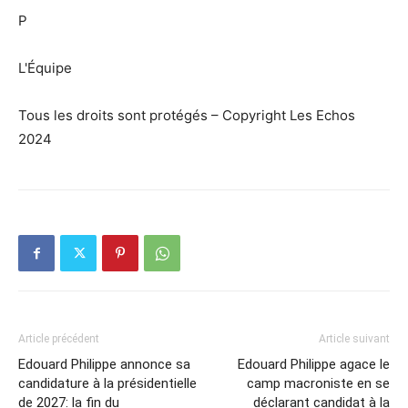
P
L'Équipe
Tous les droits sont protégés – Copyright Les Echos
2024
Article précédent
Article suivant
Edouard Philippe annonce sa
Edouard Philippe agace le
candidature à la présidentielle
camp macroniste en se
de 2027: la fin du
déclarant candidat à la