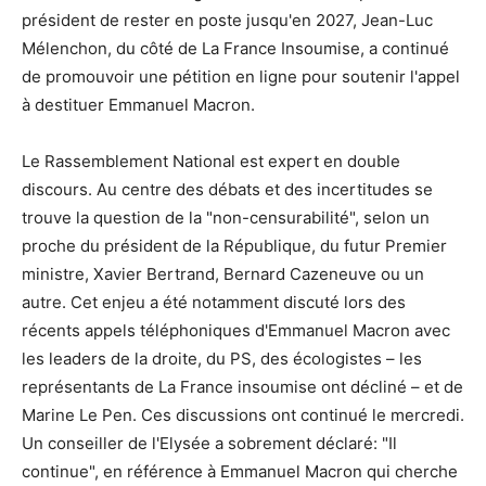
président de rester en poste jusqu'en 2027, Jean-Luc
Mélenchon, du côté de La France Insoumise, a continué
de promouvoir une pétition en ligne pour soutenir l'appel
à destituer Emmanuel Macron.
Le Rassemblement National est expert en double
discours. Au centre des débats et des incertitudes se
trouve la question de la "non-censurabilité", selon un
proche du président de la République, du futur Premier
ministre, Xavier Bertrand, Bernard Cazeneuve ou un
autre. Cet enjeu a été notamment discuté lors des
récents appels téléphoniques d'Emmanuel Macron avec
les leaders de la droite, du PS, des écologistes – les
représentants de La France insoumise ont décliné – et de
Marine Le Pen. Ces discussions ont continué le mercredi.
Un conseiller de l'Elysée a sobrement déclaré: "Il
continue", en référence à Emmanuel Macron qui cherche