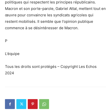
politiques qui respectent les principes républicains.
Macron et son porte-parole, Gabriel Attal, mettent tout en
œuvre pour convaincre les syndicats agricoles qui
restent mobilisés. Il semble que l'opinion publique
commence à se désintéresser de Macron.
P
L'équipe
Tous les droits sont protégés – Copyright Les Echos
2024