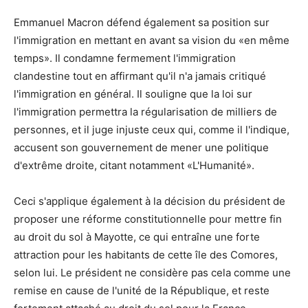
Emmanuel Macron défend également sa position sur
l'immigration en mettant en avant sa vision du «en même
temps». Il condamne fermement l'immigration
clandestine tout en affirmant qu'il n'a jamais critiqué
l'immigration en général. Il souligne que la loi sur
l'immigration permettra la régularisation de milliers de
personnes, et il juge injuste ceux qui, comme il l'indique,
accusent son gouvernement de mener une politique
d'extrême droite, citant notamment «L'Humanité».
Ceci s'applique également à la décision du président de
proposer une réforme constitutionnelle pour mettre fin
au droit du sol à Mayotte, ce qui entraîne une forte
attraction pour les habitants de cette île des Comores,
selon lui. Le président ne considère pas cela comme une
remise en cause de l'unité de la République, et reste