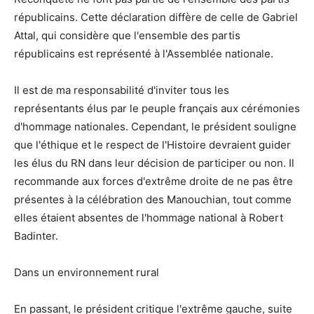
républicains. Cette déclaration diffère de celle de Gabriel
Attal, qui considère que l'ensemble des partis
républicains est représenté à l'Assemblée nationale.
Il est de ma responsabilité d'inviter tous les
représentants élus par le peuple français aux cérémonies
d'hommage nationales. Cependant, le président souligne
que l'éthique et le respect de l'Histoire devraient guider
les élus du RN dans leur décision de participer ou non. Il
recommande aux forces d'extrême droite de ne pas être
présentes à la célébration des Manouchian, tout comme
elles étaient absentes de l'hommage national à Robert
Badinter.
Dans un environnement rural
En passant, le président critique l'extrême gauche, suite