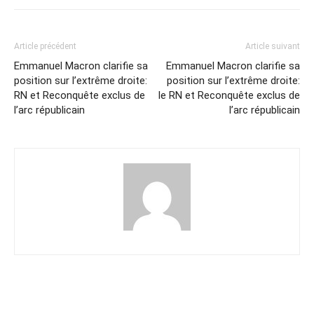
Article précédent
Article suivant
Emmanuel Macron clarifie sa
Emmanuel Macron clarifie sa
position sur l’extrême droite:
position sur l’extrême droite:
RN et Reconquête exclus de
le RN et Reconquête exclus de
l’arc républicain
l’arc républicain