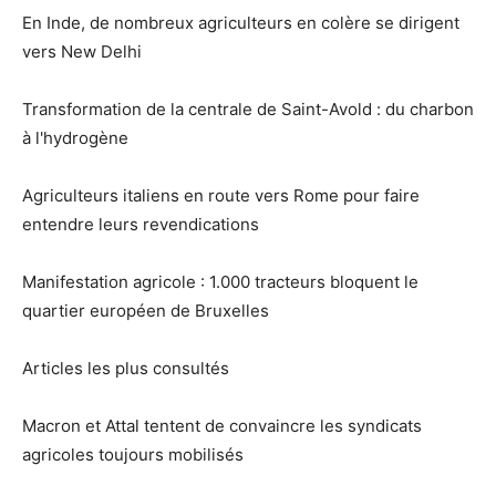
En Inde, de nombreux agriculteurs en colère se dirigent
vers New Delhi
Transformation de la centrale de Saint-Avold : du charbon
à l'hydrogène
Agriculteurs italiens en route vers Rome pour faire
entendre leurs revendications
Manifestation agricole : 1.000 tracteurs bloquent le
quartier européen de Bruxelles
Articles les plus consultés
Macron et Attal tentent de convaincre les syndicats
agricoles toujours mobilisés