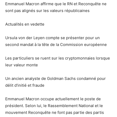
Emmanuel Macron affirme que le RN et Reconquête ne
sont pas alignés sur les valeurs républicaines
Actualités en vedette
Ursula von der Leyen compte se présenter pour un
second mandat à la tête de la Commission européenne
Les particuliers se ruent sur les cryptomonnaies lorsque
leur valeur monte
Un ancien analyste de Goldman Sachs condamné pour
délit d'initié et fraude
Emmanuel Macron occupe actuellement le poste de
président. Selon lui, le Rassemblement National et le
mouvement Reconquête ne font pas partie des partis