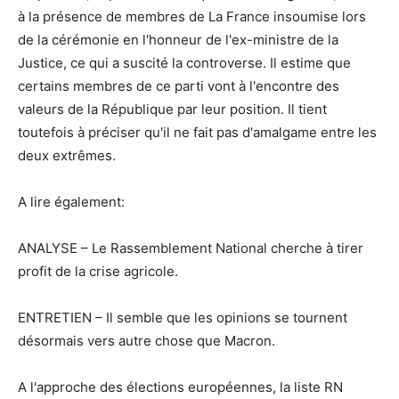
à la présence de membres de La France insoumise lors
de la cérémonie en l'honneur de l'ex-ministre de la
Justice, ce qui a suscité la controverse. Il estime que
certains membres de ce parti vont à l'encontre des
valeurs de la République par leur position. Il tient
toutefois à préciser qu'il ne fait pas d'amalgame entre les
deux extrêmes.
A lire également:
ANALYSE – Le Rassemblement National cherche à tirer
profit de la crise agricole.
ENTRETIEN – Il semble que les opinions se tournent
désormais vers autre chose que Macron.
A l'approche des élections européennes, la liste RN