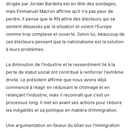
dirigée par Jordan Bardella est en tête des sondages,
mais Emmanuel Macron affirme qu'il n'a pas peur de
perdre. Il pense que le RN attire des électeurs qui se
sentent dépassés par la situation et voient l'Europe
comme trop complexe et ouverte. Selon lui, beaucoup de
ces électeurs pensent que le nationalisme est la solution
à leurs problèmes.
La diminution de l'industrie et le ressentiment lié à la
perte de statut social ont contribué à renforcer l'extrême
droite. Le président affirme que nous avons déjà
commencé à réagir en réduisant le chômage et en
relançant l'industrie, mais il reconnaît que c'est un
processus long. Il met en avant ses actions pour réduire
les inégalités et sa politique en matière d'immigration.
Une argumentation en faveur du bilan sur l'immigration