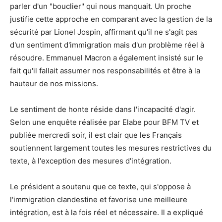
parler d'un "bouclier" qui nous manquait. Un proche
justifie cette approche en comparant avec la gestion de la
sécurité par Lionel Jospin, affirmant qu'il ne s'agit pas
d'un sentiment d'immigration mais d'un problème réel à
résoudre. Emmanuel Macron a également insisté sur le
fait qu'il fallait assumer nos responsabilités et être à la
hauteur de nos missions.
Le sentiment de honte réside dans l'incapacité d'agir.
Selon une enquête réalisée par Elabe pour BFM TV et
publiée mercredi soir, il est clair que les Français
soutiennent largement toutes les mesures restrictives du
texte, à l'exception des mesures d'intégration.
Le président a soutenu que ce texte, qui s'oppose à
l'immigration clandestine et favorise une meilleure
intégration, est à la fois réel et nécessaire. Il a expliqué