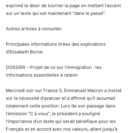
exprimé le désir de tourner la page en mettant l'accent
sur un texte qui est maintenant "dans le passé".
Autres articles à consulter:
Principales informations tirées des explications
d'Elisabeth Borne
DOSSIER – Projet de loi sur l'immigration : les
informations essentielles à retenir
Mercredi soir sur France 5, Emmanuel Macron a insisté
sur la nécessité d'avancer et a affirmé qu'il assumait
totalement cette position. Lors de son passage dans
l'émission "C à vous", le président a souligné
l'importance d'un texte qui serait bénéfique pour les
Français et en accord avec nos valeurs, allant jusqu'à