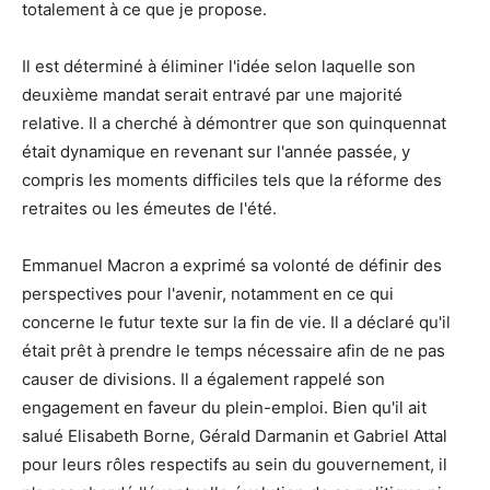
totalement à ce que je propose.
Il est déterminé à éliminer l'idée selon laquelle son
deuxième mandat serait entravé par une majorité
relative. Il a cherché à démontrer que son quinquennat
était dynamique en revenant sur l'année passée, y
compris les moments difficiles tels que la réforme des
retraites ou les émeutes de l'été.
Emmanuel Macron a exprimé sa volonté de définir des
perspectives pour l'avenir, notamment en ce qui
concerne le futur texte sur la fin de vie. Il a déclaré qu'il
était prêt à prendre le temps nécessaire afin de ne pas
causer de divisions. Il a également rappelé son
engagement en faveur du plein-emploi. Bien qu'il ait
salué Elisabeth Borne, Gérald Darmanin et Gabriel Attal
pour leurs rôles respectifs au sein du gouvernement, il