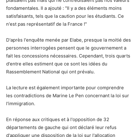
plaisaient pas mais qui ne contredisaient pas nos valeurs
fondamentales. Il a ajouté : "Il y a des éléments moins
satisfaisants, tels que la caution pour les étudiants. Ce
n'est pas représentatif de la France !"
D'après l'enquête menée par Elabe, presque la moitié des
personnes interrogées pensent que le gouvernement a
fait les concessions nécessaires. Cependant, trois quarts
d'entre elles estiment que ce sont les idées du
Rassemblement National qui ont prévalu.
La lecture est également importante pour comprendre
les contradictions de Marine Le Pen concernant la loi sur
l'immigration.
En réponse aux critiques et à l'opposition de 32
départements de gauche qui ont déclaré leur refus
d'appliquer une disposition de la loi sur l'allocation