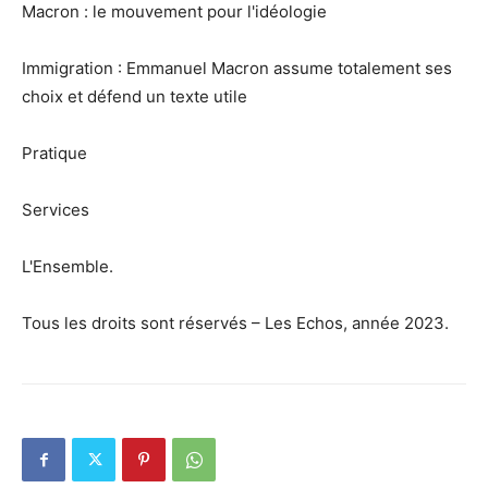
Macron : le mouvement pour l'idéologie
Immigration : Emmanuel Macron assume totalement ses
choix et défend un texte utile
Pratique
Services
L'Ensemble.
Tous les droits sont réservés – Les Echos, année 2023.