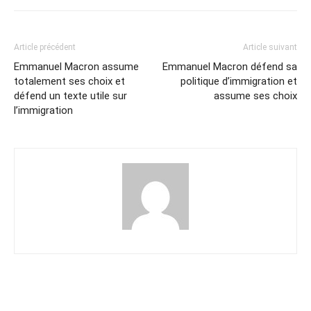
Article précédent
Article suivant
Emmanuel Macron assume
Emmanuel Macron défend sa
totalement ses choix et
politique d’immigration et
défend un texte utile sur
assume ses choix
l’immigration