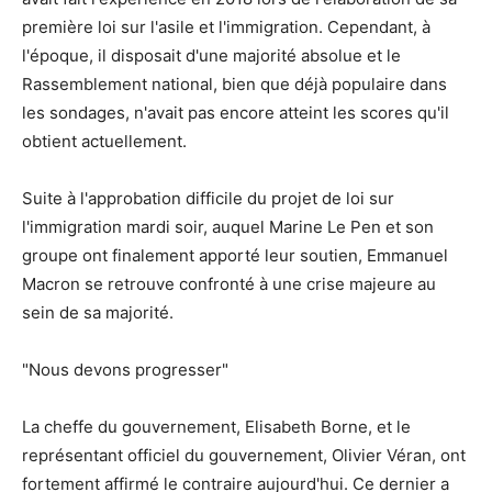
première loi sur l'asile et l'immigration. Cependant, à
l'époque, il disposait d'une majorité absolue et le
Rassemblement national, bien que déjà populaire dans
les sondages, n'avait pas encore atteint les scores qu'il
obtient actuellement.
Suite à l'approbation difficile du projet de loi sur
l'immigration mardi soir, auquel Marine Le Pen et son
groupe ont finalement apporté leur soutien, Emmanuel
Macron se retrouve confronté à une crise majeure au
sein de sa majorité.
"Nous devons progresser"
La cheffe du gouvernement, Elisabeth Borne, et le
représentant officiel du gouvernement, Olivier Véran, ont
fortement affirmé le contraire aujourd'hui. Ce dernier a