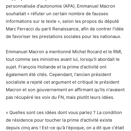
personnalisée d'autonomie (APA), Emmanuel Macron
souhaitait « réfuter un certain nombre de fausses
informations sur le texte », selon les propos du député
Marc Ferracci du parti Renaissance, afin de contrer l'idée
de favoriser les prestations sociales pour les nationaux.
Emmanuel Macron a mentionné Michel Rocard et le RMI,
tout comme ses ministres avant lui, lorsqu'il abordait le
sujet. François Hollande et la prime d'activité ont
également été cités. Cependant, l'ancien président
socialiste a rejeté cet argument et critiqué le président
Macron et son gouvernement en affirmant qu'ils n'avaient
pas récupéré les voix du FN, mais plutôt leurs idées.
« Quelles sont ces idées dont vous parlez ? La condition
de résidence pour toucher la prime d'activité existe
depuis cinq ans ! Est-ce qu'à l'époque, on a dit que c'était