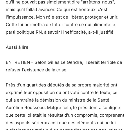
qu'il ne pouvait pas simplement dire "arrêtons-nous",
mais qu'il fallait avancer. Ce qui est honteux, c'est
l'impuissance. Mon rôle est de libérer, protéger et unir.
Cette loi permettra de lutter contre ce qui alimente le
parti politique RN, à savoir l'inefficacité, a-t-il justifié.
Aussi à lire:
ENTRETIEN – Selon Gilles Le Gendre, il serait terrible de
refuser l'existence de la crise.
Près d'un quart des députés de sa propre majorité ont
exprimé leur opposition ou ont voté contre le texte, ce
qui a entraîné la démission du ministre de la Santé,
Aurélien Rousseau. Malgré cela, le président a souligné
que cette loi était le résultat d'un compromis, comprenant
des aspects sérieux ainsi que des éléments qui ne lui