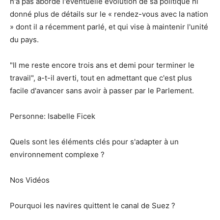
n'a pas abordé l'éventuelle évolution de sa politique ni
donné plus de détails sur le « rendez-vous avec la nation
» dont il a récemment parlé, et qui vise à maintenir l'unité
du pays.
"Il me reste encore trois ans et demi pour terminer le
travail", a-t-il averti, tout en admettant que c'est plus
facile d'avancer sans avoir à passer par le Parlement.
Personne: Isabelle Ficek
Quels sont les éléments clés pour s'adapter à un
environnement complexe ?
Nos Vidéos
Pourquoi les navires quittent le canal de Suez ?