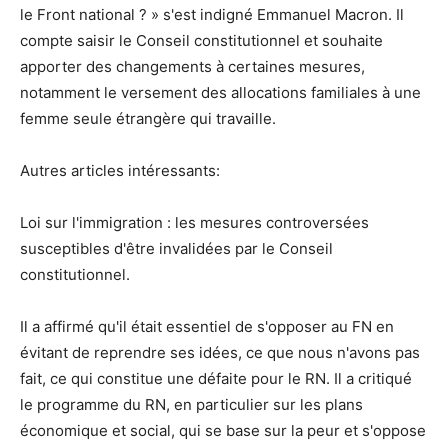
le Front national ? » s'est indigné Emmanuel Macron. Il
compte saisir le Conseil constitutionnel et souhaite
apporter des changements à certaines mesures,
notamment le versement des allocations familiales à une
femme seule étrangère qui travaille.
Autres articles intéressants:
Loi sur l'immigration : les mesures controversées
susceptibles d'être invalidées par le Conseil
constitutionnel.
Il a affirmé qu'il était essentiel de s'opposer au FN en
évitant de reprendre ses idées, ce que nous n'avons pas
fait, ce qui constitue une défaite pour le RN. Il a critiqué
le programme du RN, en particulier sur les plans
économique et social, qui se base sur la peur et s'oppose