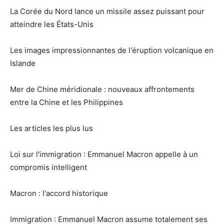
La Corée du Nord lance un missile assez puissant pour
atteindre les États-Unis
Les images impressionnantes de l'éruption volcanique en
Islande
Mer de Chine méridionale : nouveaux affrontements
entre la Chine et les Philippines
Les articles les plus lus
Loi sur l'immigration : Emmanuel Macron appelle à un
compromis intelligent
Macron : l'accord historique
Immigration : Emmanuel Macron assume totalement ses