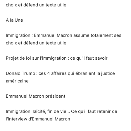
choix et défend un texte utile
À la Une
Immigration : Emmanuel Macron assume totalement ses
choix et défend un texte utile
Projet de loi sur l'immigration : ce qu'il faut savoir
Donald Trump : ces 4 affaires qui ébranlent la justice
américaine
Emmanuel Macron président
Immigration, laïcité, fin de vie… Ce qu'il faut retenir de
l'interview d'Emmanuel Macron