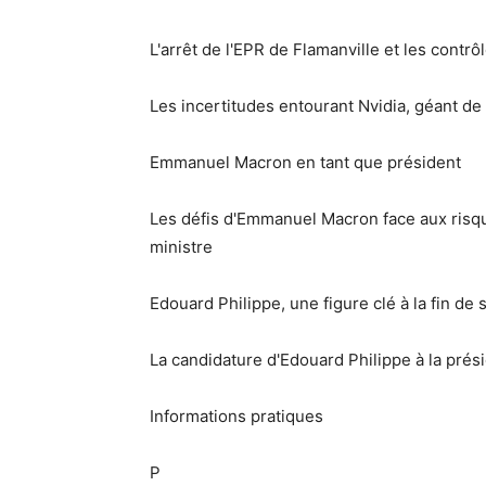
L'arrêt de l'EPR de Flamanville et les contr
Les incertitudes entourant Nvidia, géant de l'
Emmanuel Macron en tant que président
Les défis d'Emmanuel Macron face aux risq
ministre
Edouard Philippe, une figure clé à la fin de
La candidature d'Edouard Philippe à la prési
Informations pratiques
P