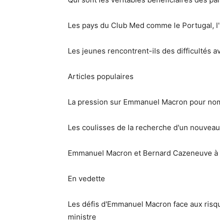
Les pays du Club Med comme le Portugal, l
Les jeunes rencontrent-ils des difficultés a
Articles populaires
La pression sur Emmanuel Macron pour no
Les coulisses de la recherche d'un nouveau
Emmanuel Macron et Bernard Cazeneuve à l
En vedette
Les défis d'Emmanuel Macron face aux risq
ministre