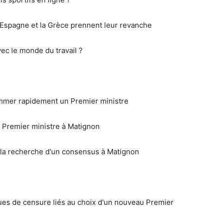
'Espagne et la Grèce prennent leur revanche
vec le monde du travail ?
mmer rapidement un Premier ministre
 Premier ministre à Matignon
a recherche d'un consensus à Matignon
ues de censure liés au choix d'un nouveau Premier