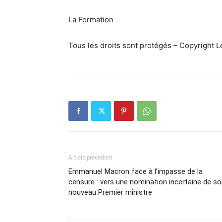
La Formation
Tous les droits sont protégés – Copyright 
Article précédent
Emmanuel Macron face à l’impasse de la
censure : vers une nomination incertaine de s
nouveau Premier ministre