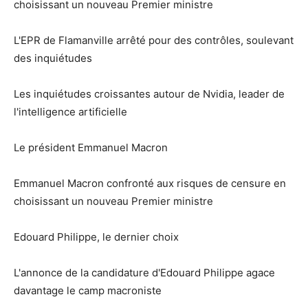
choisissant un nouveau Premier ministre
L'EPR de Flamanville arrêté pour des contrôles, soulevant
des inquiétudes
Les inquiétudes croissantes autour de Nvidia, leader de
l'intelligence artificielle
Le président Emmanuel Macron
Emmanuel Macron confronté aux risques de censure en
choisissant un nouveau Premier ministre
Edouard Philippe, le dernier choix
L'annonce de la candidature d'Edouard Philippe agace
davantage le camp macroniste