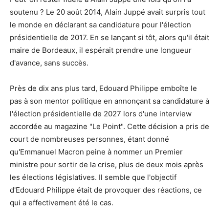
soutenu ? Le 20 août 2014, Alain Juppé avait surpris tout
le monde en déclarant sa candidature pour l'élection
présidentielle de 2017. En se lançant si tôt, alors qu'il était
maire de Bordeaux, il espérait prendre une longueur
d'avance, sans succès.
Près de dix ans plus tard, Edouard Philippe emboîte le
pas à son mentor politique en annonçant sa candidature à
l'élection présidentielle de 2027 lors d'une interview
accordée au magazine "Le Point". Cette décision a pris de
court de nombreuses personnes, étant donné
qu'Emmanuel Macron peine à nommer un Premier
ministre pour sortir de la crise, plus de deux mois après
les élections législatives. Il semble que l'objectif
d'Edouard Philippe était de provoquer des réactions, ce
qui a effectivement été le cas.