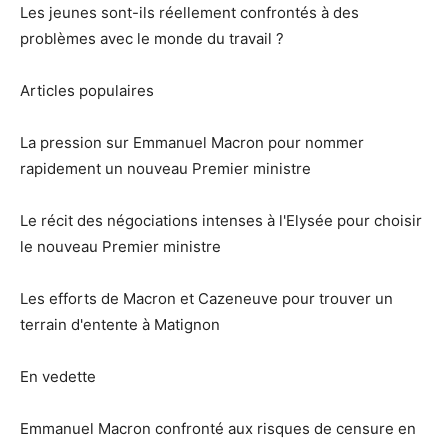
Les jeunes sont-ils réellement confrontés à des
problèmes avec le monde du travail ?
Articles populaires
La pression sur Emmanuel Macron pour nommer
rapidement un nouveau Premier ministre
Le récit des négociations intenses à l'Elysée pour choisir
le nouveau Premier ministre
Les efforts de Macron et Cazeneuve pour trouver un
terrain d'entente à Matignon
En vedette
Emmanuel Macron confronté aux risques de censure en