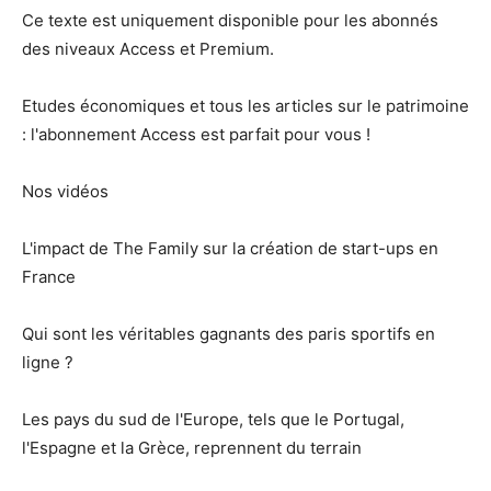
Ce texte est uniquement disponible pour les abonnés
des niveaux Access et Premium.
Etudes économiques et tous les articles sur le patrimoine
: l'abonnement Access est parfait pour vous !
Nos vidéos
L'impact de The Family sur la création de start-ups en
France
Qui sont les véritables gagnants des paris sportifs en
ligne ?
Les pays du sud de l'Europe, tels que le Portugal,
l'Espagne et la Grèce, reprennent du terrain