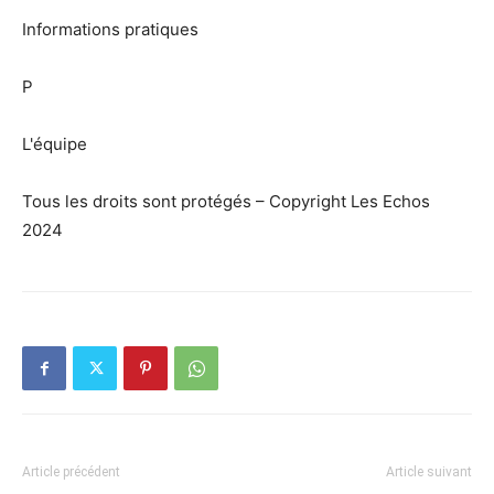
Informations pratiques
P
L'équipe
Tous les droits sont protégés – Copyright Les Echos
2024
Article précédent
Article suivant