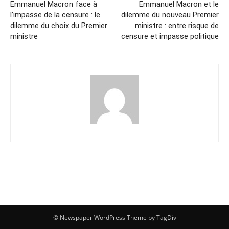
Emmanuel Macron face à
Emmanuel Macron et le
l’impasse de la censure : le
dilemme du nouveau Premier
dilemme du choix du Premier
ministre : entre risque de
ministre
censure et impasse politique
© Newspaper WordPress Theme by TagDiv