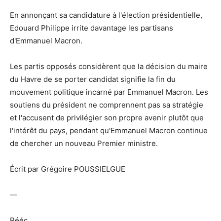
En annonçant sa candidature à l'élection présidentielle,
Edouard Philippe irrite davantage les partisans
d'Emmanuel Macron.
Les partis opposés considèrent que la décision du maire
du Havre de se porter candidat signifie la fin du
mouvement politique incarné par Emmanuel Macron. Les
soutiens du président ne comprennent pas sa stratégie
et l'accusent de privilégier son propre avenir plutôt que
l'intérêt du pays, pendant qu'Emmanuel Macron continue
de chercher un nouveau Premier ministre.
Écrit par Grégoire POUSSIELGUE
—
Rééc