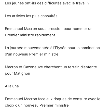
Les jeunes ont-ils des difficultés avec le travail ?
Les articles les plus consultés
Emmanuel Macron sous pression pour nommer un
Premier ministre rapidement
La journée mouvementée à l'Elysée pour la nomination
d'un nouveau Premier ministre
Macron et Cazeneuve cherchent un terrain d'entente
pour Matignon
A la une
Emmanuel Macron face aux risques de censure avec le
choix d'un nouveau Premier ministre