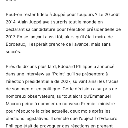
Peut-on rester fidèle à Juppé pour toujours ? Le 20 août
2014, Alain Juppé avait surpris tout le monde en
déclarant sa candidature pour l'élection présidentielle de
2017. En se lançant aussi tôt, alors qu'il était maire de
Bordeaux, il espérait prendre de l'avance, mais sans
succès.
Près de dix ans plus tard, Edouard Philippe a annoncé
dans une interview au "Point" qu'il se présentera à
l'élection présidentielle de 2027, suivant ainsi les traces
de son mentor en politique. Cette décision a surpris de
nombreux observateurs, surtout alors qu'Emmanuel
Macron peine à nommer un nouveau Premier ministre
pour résoudre la crise actuelle, deux mois après les
élections législatives. Il semble que l'objectif d'Edouard
Philippe était de provoquer des réactions en prenant