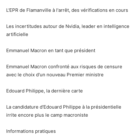
L'EPR de Flamanville à l'arrêt, des vérifications en cours
Les incertitudes autour de Nvidia, leader en intelligence
artificielle
Emmanuel Macron en tant que président
Emmanuel Macron confronté aux risques de censure
avec le choix d'un nouveau Premier ministre
Edouard Philippe, la dernière carte
La candidature d'Edouard Philippe à la présidentielle
irrite encore plus le camp macroniste
Informations pratiques