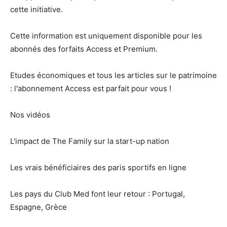
cette initiative.
Cette information est uniquement disponible pour les
abonnés des forfaits Access et Premium.
Etudes économiques et tous les articles sur le patrimoine
: l'abonnement Access est parfait pour vous !
Nos vidéos
L'impact de The Family sur la start-up nation
Les vrais bénéficiaires des paris sportifs en ligne
Les pays du Club Med font leur retour : Portugal,
Espagne, Grèce