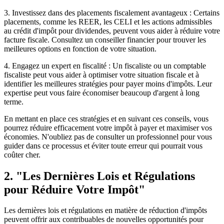
3. Investissez dans des placements fiscalement avantageux : Certains
placements, comme les REER, les CELI et les actions admissibles
au crédit d'impôt pour dividendes, peuvent vous aider à réduire votre
facture fiscale. Consultez un conseiller financier pour trouver les
meilleures options en fonction de votre situation.
4. Engagez un expert en fiscalité : Un fiscaliste ou un comptable
fiscaliste peut vous aider à optimiser votre situation fiscale et à
identifier les meilleures stratégies pour payer moins d'impôts. Leur
expertise peut vous faire économiser beaucoup d'argent à long
terme.
En mettant en place ces stratégies et en suivant ces conseils, vous
pourrez réduire efficacement votre impôt à payer et maximiser vos
économies. N'oubliez pas de consulter un professionnel pour vous
guider dans ce processus et éviter toute erreur qui pourrait vous
coûter cher.
2. "Les Dernières Lois et Régulations
pour Réduire Votre Impôt"
Les dernières lois et régulations en matière de réduction d'impôts
peuvent offrir aux contribuables de nouvelles opportunités pour