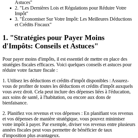
Astuces"
2. "Les Dernières Lois et Régulations pour Réduire Votre
Impôt"
3. "Économiser Sur Votre Impôt: Les Meilleures Déductions
et Crédits Fiscaux"
1. "Stratégies pour Payer Moins
d'Impôts: Conseils et Astuces"
Pour payer moins d'impôts, il est essentiel de mettre en place des
stratégies fiscales efficaces. Voici quelques conseils et astuces pour
réduire votre facture fiscale :
1. Utilisez les déductions et crédits d'impôt disponibles : Assurez-
vous de profiter de toutes les déductions et crédits d'impôt auxquels
vous avez droit. Cela peut inclure des dépenses liées à l'éducation,
aux soins de santé, à l'habitation, ou encore aux dons de
bienfaisance.
2. Planifiez vos revenus et vos dépenses : En planifiant vos revenus
et vos dépenses de manière stratégique, vous pouvez minimiser
votre impôt à payer. Par exemple, diviser vos revenus entre plusieurs
années fiscales peut vous permettre de bénéficier de taux
d'imposition plus avantageux.