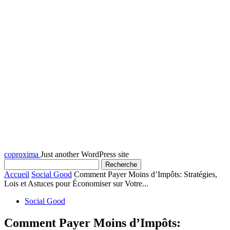
coproxima
Just another WordPress site
Accueil
Social Good
Comment Payer Moins d’Impôts: Stratégies,
Lois et Astuces pour Économiser sur Votre...
Social Good
Comment Payer Moins d’Impôts: