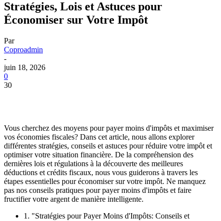
Stratégies, Lois et Astuces pour
Économiser sur Votre Impôt
Par
Coproadmin
-
juin 18, 2026
0
30
Vous cherchez des moyens pour payer moins d'impôts et maximiser
vos économies fiscales? Dans cet article, nous allons explorer
différentes stratégies, conseils et astuces pour réduire votre impôt et
optimiser votre situation financière. De la compréhension des
dernières lois et régulations à la découverte des meilleures
déductions et crédits fiscaux, nous vous guiderons à travers les
étapes essentielles pour économiser sur votre impôt. Ne manquez
pas nos conseils pratiques pour payer moins d'impôts et faire
fructifier votre argent de manière intelligente.
1. "Stratégies pour Payer Moins d'Impôts: Conseils et