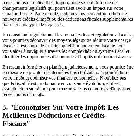
payer moins d'impôts. Il est important de se tenir informé des
changements législatifs qui pourraient avoir un impact sur votre
situation fiscale. Par exemple, certaines lois peuvent introduire de
nouveaux crédits d'impôt ou des déductions fiscales supplémentaires
pour certains types de dépenses.
En consultant régulièrement les nouvelles lois et régulations fiscales,
vous pourriez découvrir des moyens légaux de réduire votre charge
fiscale. Il est conseillé de faire appel à un expert en fiscalité pour
vous aider à naviguer à travers les complexités du système fiscal et
identifier les opportunités d'économies d'impôts qui s'offrent à vous.
En restant informé et en planifiant judicieusement, vous pourriez être
en mesure de profiter des dernières lois et régulations pour réduire
votre impôt et optimiser vos finances personnelles. N'oubliez pas
que la fiscalité est un domaine en constante évolution, et il est
essentiel de rester à jour pour maximiser vos économies d'impôts et
payer moins d'impôts.
3. "Économiser Sur Votre Impôt: Les
Meilleures Déductions et Crédits
Fiscaux"