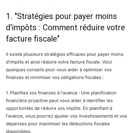
1. "Stratégies pour payer moins
d'impôts : Comment réduire votre
facture fiscale"
Il existe plusieurs stratégies efficaces pour payer moins
d'impôts et ainsi réduire votre facture fiscale. Voici
quelques conseils pour vous aider à optimiser vos
finances et minimiser vos obligations fiscales :
1. Planifiez vos finances à l'avance : Une planification
financière proactive peut vous aider à identifier les
opportunités de réduire vos impôts. En planifiant à
l'avance, vous pourrez ajuster vos investissements et vos
dépenses pour maximiser les déductions fiscales
disponibles.