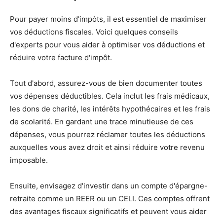
Pour payer moins d'impôts, il est essentiel de maximiser
vos déductions fiscales. Voici quelques conseils
d'experts pour vous aider à optimiser vos déductions et
réduire votre facture d'impôt.
Tout d'abord, assurez-vous de bien documenter toutes
vos dépenses déductibles. Cela inclut les frais médicaux,
les dons de charité, les intérêts hypothécaires et les frais
de scolarité. En gardant une trace minutieuse de ces
dépenses, vous pourrez réclamer toutes les déductions
auxquelles vous avez droit et ainsi réduire votre revenu
imposable.
Ensuite, envisagez d'investir dans un compte d'épargne-
retraite comme un REER ou un CELI. Ces comptes offrent
des avantages fiscaux significatifs et peuvent vous aider