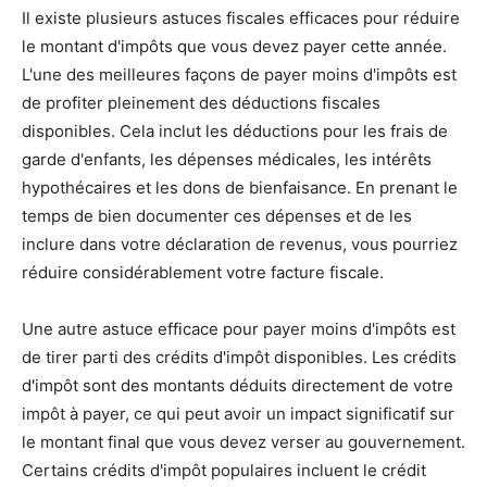
Il existe plusieurs astuces fiscales efficaces pour réduire
le montant d'impôts que vous devez payer cette année.
L'une des meilleures façons de payer moins d'impôts est
de profiter pleinement des déductions fiscales
disponibles. Cela inclut les déductions pour les frais de
garde d'enfants, les dépenses médicales, les intérêts
hypothécaires et les dons de bienfaisance. En prenant le
temps de bien documenter ces dépenses et de les
inclure dans votre déclaration de revenus, vous pourriez
réduire considérablement votre facture fiscale.
Une autre astuce efficace pour payer moins d'impôts est
de tirer parti des crédits d'impôt disponibles. Les crédits
d'impôt sont des montants déduits directement de votre
impôt à payer, ce qui peut avoir un impact significatif sur
le montant final que vous devez verser au gouvernement.
Certains crédits d'impôt populaires incluent le crédit