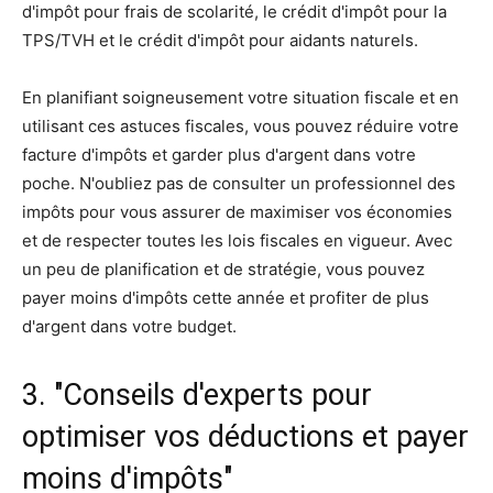
d'impôt pour frais de scolarité, le crédit d'impôt pour la
TPS/TVH et le crédit d'impôt pour aidants naturels.
En planifiant soigneusement votre situation fiscale et en
utilisant ces astuces fiscales, vous pouvez réduire votre
facture d'impôts et garder plus d'argent dans votre
poche. N'oubliez pas de consulter un professionnel des
impôts pour vous assurer de maximiser vos économies
et de respecter toutes les lois fiscales en vigueur. Avec
un peu de planification et de stratégie, vous pouvez
payer moins d'impôts cette année et profiter de plus
d'argent dans votre budget.
3. "Conseils d'experts pour
optimiser vos déductions et payer
moins d'impôts"