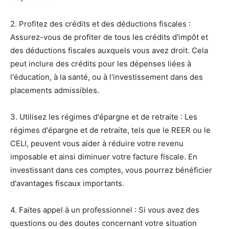
2. Profitez des crédits et des déductions fiscales :
Assurez-vous de profiter de tous les crédits d'impôt et
des déductions fiscales auxquels vous avez droit. Cela
peut inclure des crédits pour les dépenses liées à
l'éducation, à la santé, ou à l'investissement dans des
placements admissibles.
3. Utilisez les régimes d'épargne et de retraite : Les
régimes d'épargne et de retraite, tels que le REER ou le
CELI, peuvent vous aider à réduire votre revenu
imposable et ainsi diminuer votre facture fiscale. En
investissant dans ces comptes, vous pourrez bénéficier
d'avantages fiscaux importants.
4. Faites appel à un professionnel : Si vous avez des
questions ou des doutes concernant votre situation