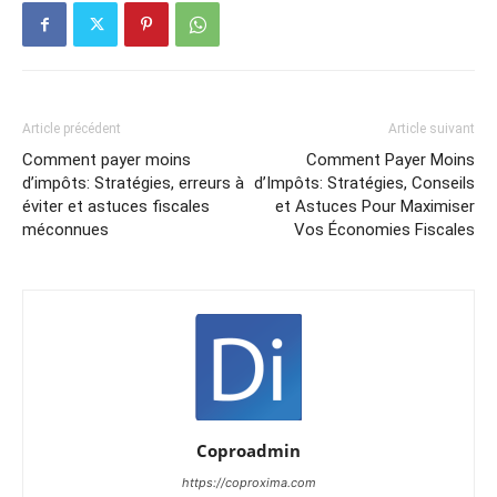
Article précédent
Article suivant
Comment payer moins
Comment Payer Moins
d’impôts: Stratégies, erreurs à
d’Impôts: Stratégies, Conseils
éviter et astuces fiscales
et Astuces Pour Maximiser
méconnues
Vos Économies Fiscales
Coproadmin
https://coproxima.com