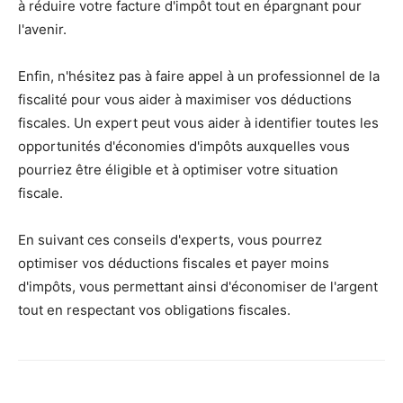
à réduire votre facture d'impôt tout en épargnant pour
l'avenir.
Enfin, n'hésitez pas à faire appel à un professionnel de la
fiscalité pour vous aider à maximiser vos déductions
fiscales. Un expert peut vous aider à identifier toutes les
opportunités d'économies d'impôts auxquelles vous
pourriez être éligible et à optimiser votre situation
fiscale.
En suivant ces conseils d'experts, vous pourrez
optimiser vos déductions fiscales et payer moins
d'impôts, vous permettant ainsi d'économiser de l'argent
tout en respectant vos obligations fiscales.