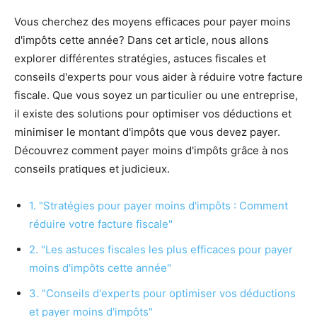
Vous cherchez des moyens efficaces pour payer moins
d'impôts cette année? Dans cet article, nous allons
explorer différentes stratégies, astuces fiscales et
conseils d'experts pour vous aider à réduire votre facture
fiscale. Que vous soyez un particulier ou une entreprise,
il existe des solutions pour optimiser vos déductions et
minimiser le montant d'impôts que vous devez payer.
Découvrez comment payer moins d'impôts grâce à nos
conseils pratiques et judicieux.
1. "Stratégies pour payer moins d'impôts : Comment
réduire votre facture fiscale"
2. "Les astuces fiscales les plus efficaces pour payer
moins d'impôts cette année"
3. "Conseils d'experts pour optimiser vos déductions
et payer moins d'impôts"