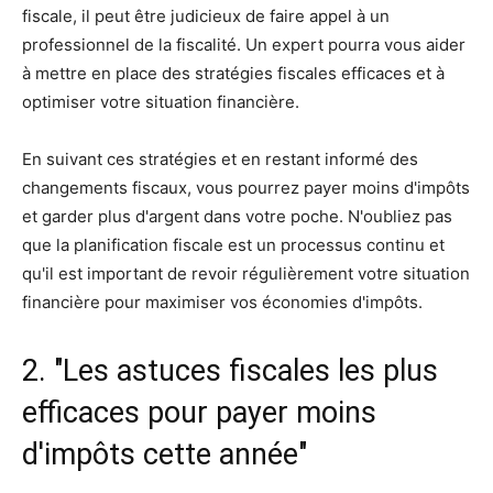
fiscale, il peut être judicieux de faire appel à un
professionnel de la fiscalité. Un expert pourra vous aider
à mettre en place des stratégies fiscales efficaces et à
optimiser votre situation financière.
En suivant ces stratégies et en restant informé des
changements fiscaux, vous pourrez payer moins d'impôts
et garder plus d'argent dans votre poche. N'oubliez pas
que la planification fiscale est un processus continu et
qu'il est important de revoir régulièrement votre situation
financière pour maximiser vos économies d'impôts.
2. "Les astuces fiscales les plus
efficaces pour payer moins
d'impôts cette année"