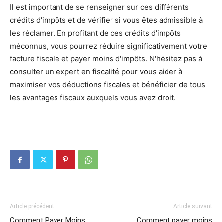
Il est important de se renseigner sur ces différents
crédits d'impôts et de vérifier si vous êtes admissible à
les réclamer. En profitant de ces crédits d'impôts
méconnus, vous pourrez réduire significativement votre
facture fiscale et payer moins d'impôts. N'hésitez pas à
consulter un expert en fiscalité pour vous aider à
maximiser vos déductions fiscales et bénéficier de tous
les avantages fiscaux auxquels vous avez droit.
Article précédent
Article suivant
Comment Payer Moins
Comment payer moins