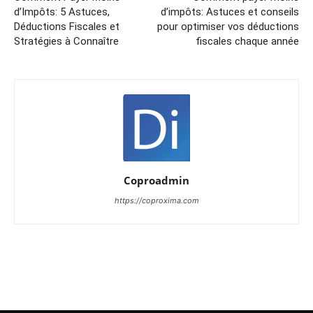
d’Impôts: 5 Astuces,
d’impôts: Astuces et conseils
Déductions Fiscales et
pour optimiser vos déductions
Stratégies à Connaître
fiscales chaque année
Coproadmin
https://coproxima.com