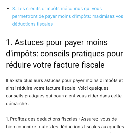
3. Les crédits d'impôts méconnus qui vous
permettront de payer moins d'impôts: maximisez vos
déductions fiscales
1. Astuces pour payer moins
d'impôts: conseils pratiques pour
réduire votre facture fiscale
Il existe plusieurs astuces pour payer moins d'impôts et
ainsi réduire votre facture fiscale. Voici quelques
conseils pratiques qui pourraient vous aider dans cette
démarche :
1. Profitez des déductions fiscales : Assurez-vous de
bien connaître toutes les déductions fiscales auxquelles