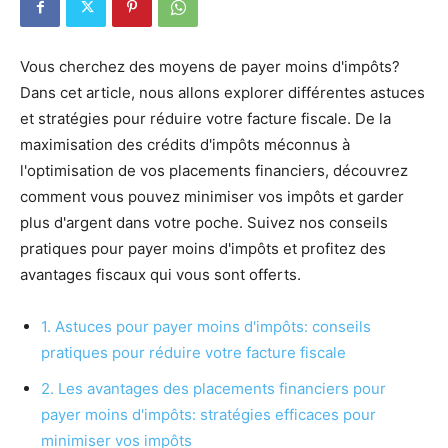
Vous cherchez des moyens de payer moins d'impôts?
Dans cet article, nous allons explorer différentes astuces
et stratégies pour réduire votre facture fiscale. De la
maximisation des crédits d'impôts méconnus à
l'optimisation de vos placements financiers, découvrez
comment vous pouvez minimiser vos impôts et garder
plus d'argent dans votre poche. Suivez nos conseils
pratiques pour payer moins d'impôts et profitez des
avantages fiscaux qui vous sont offerts.
1. Astuces pour payer moins d'impôts: conseils
pratiques pour réduire votre facture fiscale
2. Les avantages des placements financiers pour
payer moins d'impôts: stratégies efficaces pour
minimiser vos impôts