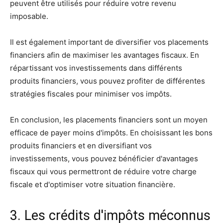
peuvent être utilisés pour réduire votre revenu
imposable.
Il est également important de diversifier vos placements
financiers afin de maximiser les avantages fiscaux. En
répartissant vos investissements dans différents
produits financiers, vous pouvez profiter de différentes
stratégies fiscales pour minimiser vos impôts.
En conclusion, les placements financiers sont un moyen
efficace de payer moins d'impôts. En choisissant les bons
produits financiers et en diversifiant vos
investissements, vous pouvez bénéficier d'avantages
fiscaux qui vous permettront de réduire votre charge
fiscale et d'optimiser votre situation financière.
3. Les crédits d'impôts méconnus