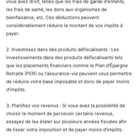
vous avez droit, telles que les frais de garde d'enfants,
les frais de santé, les dons aux organismes de
bienfaisance, etc. Ces déductions peuvent
considérablement réduire le montant de vos impôts à
payer.
2. Investissez dans des produits défiscalisants : Les
investissements dans des produits défiscalisants tels
que les placements financiers comme le Plan d'Épargne
Retraite (PER) ou l'assurance-vie peuvent vous permettre
de réduire votre base imposable et donc de payer moins
d'impôts.
3. Planifiez vos revenus : Si vous avez la possibilité de
choisir le moment de percevoir certains revenus,
essayez de les étaler sur plusieurs années fiscales afin
de lisser votre imposition et de payer moins d'impôts.