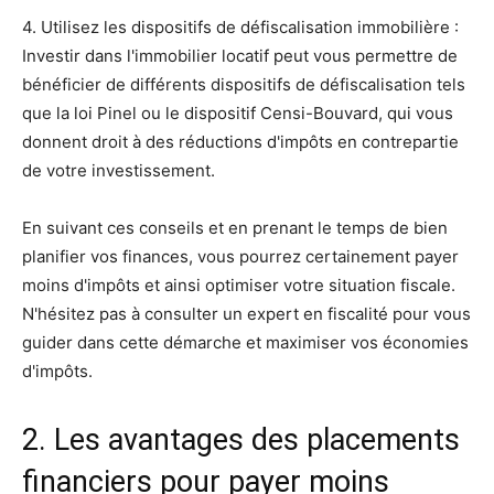
4. Utilisez les dispositifs de défiscalisation immobilière :
Investir dans l'immobilier locatif peut vous permettre de
bénéficier de différents dispositifs de défiscalisation tels
que la loi Pinel ou le dispositif Censi-Bouvard, qui vous
donnent droit à des réductions d'impôts en contrepartie
de votre investissement.
En suivant ces conseils et en prenant le temps de bien
planifier vos finances, vous pourrez certainement payer
moins d'impôts et ainsi optimiser votre situation fiscale.
N'hésitez pas à consulter un expert en fiscalité pour vous
guider dans cette démarche et maximiser vos économies
d'impôts.
2. Les avantages des placements
financiers pour payer moins