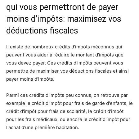
qui vous permettront de payer
moins d'impôts: maximisez vos
déductions fiscales
Il existe de nombreux crédits d'impôts méconnus qui
peuvent vous aider à réduire le montant d'impôts que
vous devez payer. Ces crédits d'impôts peuvent vous
permettre de maximiser vos déductions fiscales et ainsi
payer moins d'impôts.
Parmi ces crédits d'impôts peu connus, on retrouve par
exemple le crédit d'impôt pour frais de garde d'enfants, le
crédit d'impôt pour frais de scolarité, le crédit d'impôt
pour les frais médicaux, ou encore le crédit d'impôt pour
l'achat d'une première habitation.