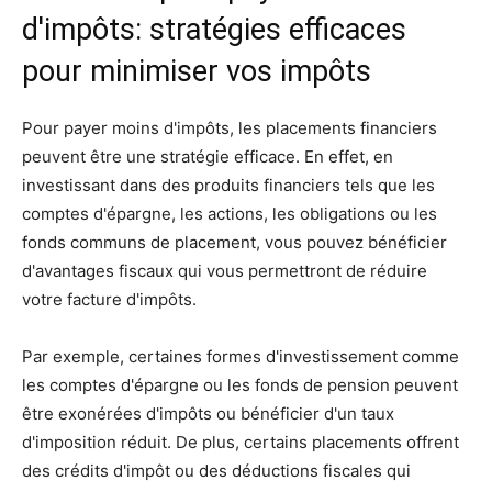
d'impôts: stratégies efficaces
pour minimiser vos impôts
Pour payer moins d'impôts, les placements financiers
peuvent être une stratégie efficace. En effet, en
investissant dans des produits financiers tels que les
comptes d'épargne, les actions, les obligations ou les
fonds communs de placement, vous pouvez bénéficier
d'avantages fiscaux qui vous permettront de réduire
votre facture d'impôts.
Par exemple, certaines formes d'investissement comme
les comptes d'épargne ou les fonds de pension peuvent
être exonérées d'impôts ou bénéficier d'un taux
d'imposition réduit. De plus, certains placements offrent
des crédits d'impôt ou des déductions fiscales qui