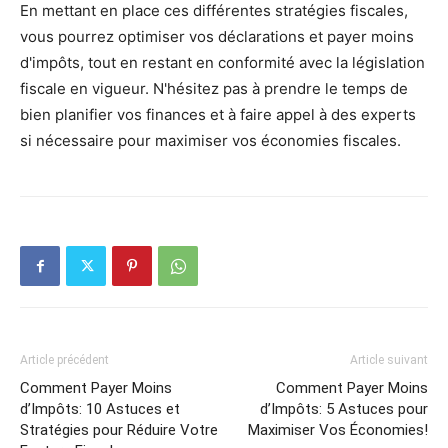
En mettant en place ces différentes stratégies fiscales,
vous pourrez optimiser vos déclarations et payer moins
d'impôts, tout en restant en conformité avec la législation
fiscale en vigueur. N'hésitez pas à prendre le temps de
bien planifier vos finances et à faire appel à des experts
si nécessaire pour maximiser vos économies fiscales.
Article précédent
Article suivant
Comment Payer Moins
Comment Payer Moins
d’Impôts: 10 Astuces et
d’Impôts: 5 Astuces pour
Stratégies pour Réduire Votre
Maximiser Vos Économies!