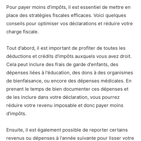
Pour payer moins d'impôts, il est essentiel de mettre en
place des stratégies fiscales efficaces. Voici quelques
conseils pour optimiser vos déclarations et réduire votre
charge fiscale.
Tout d'abord, il est important de profiter de toutes les
déductions et crédits d'impôts auxquels vous avez droit.
Cela peut inclure des frais de garde d'enfants, des
dépenses liées à l'éducation, des dons à des organismes
de bienfaisance, ou encore des dépenses médicales. En
prenant le temps de bien documenter ces dépenses et
de les inclure dans votre déclaration, vous pourrez
réduire votre revenu imposable et donc payer moins
d'impôts.
Ensuite, il est également possible de reporter certains
revenus ou dépenses à l'année suivante pour lisser votre