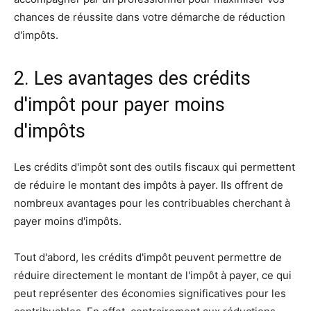
chances de réussite dans votre démarche de réduction
d'impôts.
2. Les avantages des crédits
d'impôt pour payer moins
d'impôts
Les crédits d'impôt sont des outils fiscaux qui permettent
de réduire le montant des impôts à payer. Ils offrent de
nombreux avantages pour les contribuables cherchant à
payer moins d'impôts.
Tout d'abord, les crédits d'impôt peuvent permettre de
réduire directement le montant de l'impôt à payer, ce qui
peut représenter des économies significatives pour les