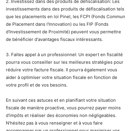
2. Investissez dans des produits de défiscalisation: Les
investissements dans des produits de défiscalisation tels
que les placements en loi Pinel, les FCPI (Fonds Commun
de Placement dans l'Innovation) ou les FIP (Fonds
d'Investissement de Proximité) peuvent vous permettre
de bénéficier d'avantages fiscaux intéressants.
3. Faites appel à un professionnel: Un expert en fiscalité
pourra vous conseiller sur les meilleures stratégies pour
réduire votre facture fiscale. Il pourra également vous
aider à optimiser votre situation fiscale en fonction de
votre profil et de vos besoins.
En suivant ces astuces et en planifiant votre situation
fiscale de manière proactive, vous pourrez payer moins
d'impôts et réaliser des économies non négligeables.
N'hésitez pas à vous renseigner et à vous faire
accompagner par un professionnel pour maximiser vos