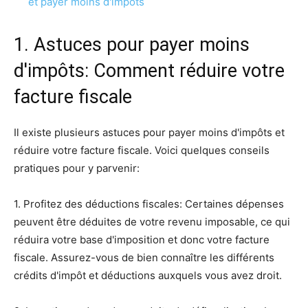
et payer moins d'impôts
1. Astuces pour payer moins
d'impôts: Comment réduire votre
facture fiscale
Il existe plusieurs astuces pour payer moins d'impôts et
réduire votre facture fiscale. Voici quelques conseils
pratiques pour y parvenir:
1. Profitez des déductions fiscales: Certaines dépenses
peuvent être déduites de votre revenu imposable, ce qui
réduira votre base d'imposition et donc votre facture
fiscale. Assurez-vous de bien connaître les différents
crédits d'impôt et déductions auxquels vous avez droit.