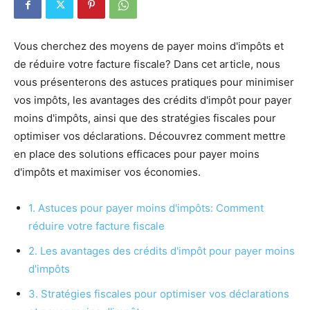
Vous cherchez des moyens de payer moins d'impôts et
de réduire votre facture fiscale? Dans cet article, nous
vous présenterons des astuces pratiques pour minimiser
vos impôts, les avantages des crédits d'impôt pour payer
moins d'impôts, ainsi que des stratégies fiscales pour
optimiser vos déclarations. Découvrez comment mettre
en place des solutions efficaces pour payer moins
d'impôts et maximiser vos économies.
1. Astuces pour payer moins d'impôts: Comment
réduire votre facture fiscale
2. Les avantages des crédits d'impôt pour payer moins
d'impôts
3. Stratégies fiscales pour optimiser vos déclarations