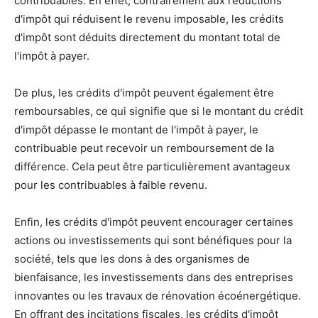
contribuables. En effet, contrairement aux réductions
d'impôt qui réduisent le revenu imposable, les crédits
d'impôt sont déduits directement du montant total de
l'impôt à payer.
De plus, les crédits d'impôt peuvent également être
remboursables, ce qui signifie que si le montant du crédit
d'impôt dépasse le montant de l'impôt à payer, le
contribuable peut recevoir un remboursement de la
différence. Cela peut être particulièrement avantageux
pour les contribuables à faible revenu.
Enfin, les crédits d'impôt peuvent encourager certaines
actions ou investissements qui sont bénéfiques pour la
société, tels que les dons à des organismes de
bienfaisance, les investissements dans des entreprises
innovantes ou les travaux de rénovation écoénergétique.
En offrant des incitations fiscales, les crédits d'impôt