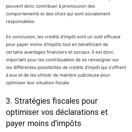
peuvent donc contribuer à promouvoir des
comportements et des choix qui sont socialement
responsables.
En conclusion, les crédits d'impôt sont un outil efficace
pour payer moins d'impôts tout en bénéficiant de
certains avantages financiers et sociaux. Il est donc
important pour les contribuables de se renseigner sur
les différentes possibilités de crédits d'impôt qui s'offrent
à eux et de les utiliser de manière judicieuse pour
optimiser leur situation fiscale.
3. Stratégies fiscales pour
optimiser vos déclarations et
payer moins d'impôts