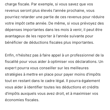
charge fiscale. Par exemple, si vous savez que vos
revenus seront plus élevés l'année prochaine, vous
pourriez retarder une partie de ces revenus pour réduire
votre impôt cette année. De même, si vous prévoyez des
dépenses importantes dans les mois à venir, il peut être
avantageux de les reporter à l'année suivante pour
bénéficier de déductions fiscales plus importantes.
Enfin, n'hésitez pas à faire appel à un professionnel de la
fiscalité pour vous aider à optimiser vos déclarations. Un
expert pourra vous conseiller sur les meilleures
stratégies à mettre en place pour payer moins d'impôts
tout en restant dans le cadre légal. Il pourra également
vous aider à identifier toutes les déductions et crédits
d'impôts auxquels vous avez droit, et à maximiser vos
économies fiscales.