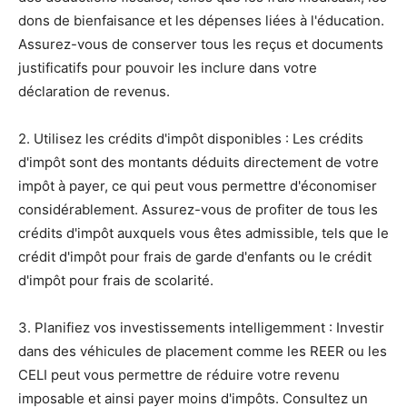
dons de bienfaisance et les dépenses liées à l'éducation.
Assurez-vous de conserver tous les reçus et documents
justificatifs pour pouvoir les inclure dans votre
déclaration de revenus.
2. Utilisez les crédits d'impôt disponibles : Les crédits
d'impôt sont des montants déduits directement de votre
impôt à payer, ce qui peut vous permettre d'économiser
considérablement. Assurez-vous de profiter de tous les
crédits d'impôt auxquels vous êtes admissible, tels que le
crédit d'impôt pour frais de garde d'enfants ou le crédit
d'impôt pour frais de scolarité.
3. Planifiez vos investissements intelligemment : Investir
dans des véhicules de placement comme les REER ou les
CELI peut vous permettre de réduire votre revenu
imposable et ainsi payer moins d'impôts. Consultez un