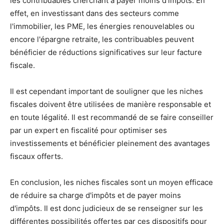
les contribuables cherchant à payer moins d'impôts. En
effet, en investissant dans des secteurs comme
l'immobilier, les PME, les énergies renouvelables ou
encore l'épargne retraite, les contribuables peuvent
bénéficier de réductions significatives sur leur facture
fiscale.
Il est cependant important de souligner que les niches
fiscales doivent être utilisées de manière responsable et
en toute légalité. Il est recommandé de se faire conseiller
par un expert en fiscalité pour optimiser ses
investissements et bénéficier pleinement des avantages
fiscaux offerts.
En conclusion, les niches fiscales sont un moyen efficace
de réduire sa charge d'impôts et de payer moins
d'impôts. Il est donc judicieux de se renseigner sur les
différentes possibilités offertes par ces dispositifs pour