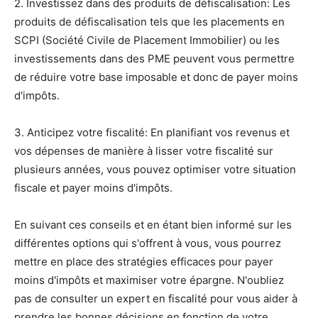
2. Investissez dans des produits de défiscalisation: Les
produits de défiscalisation tels que les placements en
SCPI (Société Civile de Placement Immobilier) ou les
investissements dans des PME peuvent vous permettre
de réduire votre base imposable et donc de payer moins
d'impôts.
3. Anticipez votre fiscalité: En planifiant vos revenus et
vos dépenses de manière à lisser votre fiscalité sur
plusieurs années, vous pouvez optimiser votre situation
fiscale et payer moins d'impôts.
En suivant ces conseils et en étant bien informé sur les
différentes options qui s'offrent à vous, vous pourrez
mettre en place des stratégies efficaces pour payer
moins d'impôts et maximiser votre épargne. N'oubliez
pas de consulter un expert en fiscalité pour vous aider à
prendre les bonnes décisions en fonction de votre