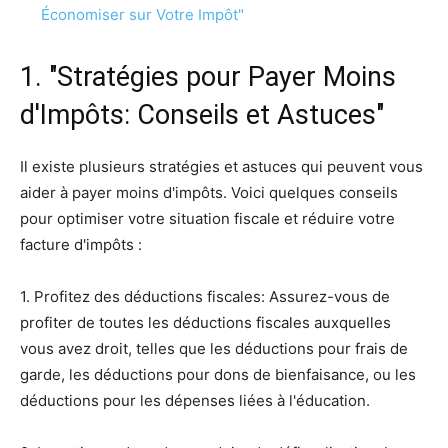
Économiser sur Votre Impôt"
1. "Stratégies pour Payer Moins
d'Impôts: Conseils et Astuces"
Il existe plusieurs stratégies et astuces qui peuvent vous
aider à payer moins d'impôts. Voici quelques conseils
pour optimiser votre situation fiscale et réduire votre
facture d'impôts :
1. Profitez des déductions fiscales: Assurez-vous de
profiter de toutes les déductions fiscales auxquelles
vous avez droit, telles que les déductions pour frais de
garde, les déductions pour dons de bienfaisance, ou les
déductions pour les dépenses liées à l'éducation.