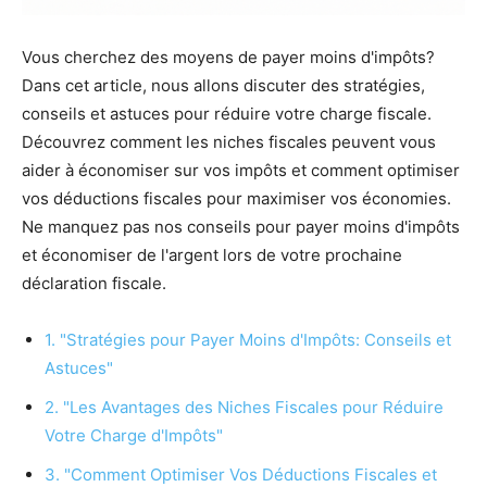
Vous cherchez des moyens de payer moins d'impôts?
Dans cet article, nous allons discuter des stratégies,
conseils et astuces pour réduire votre charge fiscale.
Découvrez comment les niches fiscales peuvent vous
aider à économiser sur vos impôts et comment optimiser
vos déductions fiscales pour maximiser vos économies.
Ne manquez pas nos conseils pour payer moins d'impôts
et économiser de l'argent lors de votre prochaine
déclaration fiscale.
1. "Stratégies pour Payer Moins d'Impôts: Conseils et
Astuces"
2. "Les Avantages des Niches Fiscales pour Réduire
Votre Charge d'Impôts"
3. "Comment Optimiser Vos Déductions Fiscales et