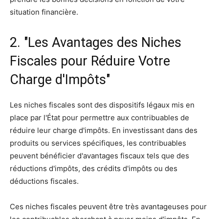
situation financière.
2. "Les Avantages des Niches
Fiscales pour Réduire Votre
Charge d'Impôts"
Les niches fiscales sont des dispositifs légaux mis en
place par l'État pour permettre aux contribuables de
réduire leur charge d'impôts. En investissant dans des
produits ou services spécifiques, les contribuables
peuvent bénéficier d'avantages fiscaux tels que des
réductions d'impôts, des crédits d'impôts ou des
déductions fiscales.
Ces niches fiscales peuvent être très avantageuses pour