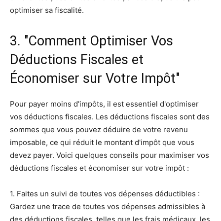
optimiser sa fiscalité.
3. "Comment Optimiser Vos
Déductions Fiscales et
Économiser sur Votre Impôt"
Pour payer moins d'impôts, il est essentiel d'optimiser
vos déductions fiscales. Les déductions fiscales sont des
sommes que vous pouvez déduire de votre revenu
imposable, ce qui réduit le montant d'impôt que vous
devez payer. Voici quelques conseils pour maximiser vos
déductions fiscales et économiser sur votre impôt :
1. Faites un suivi de toutes vos dépenses déductibles :
Gardez une trace de toutes vos dépenses admissibles à
des déductions fiscales, telles que les frais médicaux, les