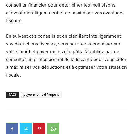
conseiller financier pour déterminer les meillejsons
d'investir intelligemment et de maximiser vos avantages
fiscaux.
En suivant ces conseils et en planifiant intelligemment
vos déductions fiscales, vous pourrez économiser sur
votre impôt et payer moins d'impôts. N'oubliez pas de
consulter un professionnel de la fiscalité pour vous aider
à maximiser vos déductions et à optimiser votre situation
fiscale.
TAGS
payer moins d 'impots