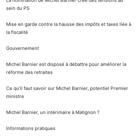
La nomination de Michel Barnier crée des tensions au
sein du PS
Mise en garde contre la hausse des impôts et taxes liée à
la fiscalité
Gouvernement
Michel Barnier est disposé à débattre pour améliorer la
réforme des retraites
Ce qu'il faut savoir sur Michel Barnier, potentiel Premier
ministre
Michel Barnier, un intérimaire à Matignon ?
Informations pratiques