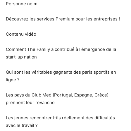
Personne ne m
Découvrez les services Premium pour les entreprises !
Contenu vidéo
Comment The Family a contribué à l'émergence de la
start-up nation
Qui sont les véritables gagnants des paris sportifs en
ligne ?
Les pays du Club Med (Portugal, Espagne, Grèce)
prennent leur revanche
Les jeunes rencontrent-ils réellement des difficultés
avec le travail ?