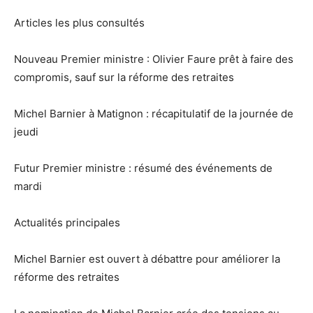
Articles les plus consultés
Nouveau Premier ministre : Olivier Faure prêt à faire des
compromis, sauf sur la réforme des retraites
Michel Barnier à Matignon : récapitulatif de la journée de
jeudi
Futur Premier ministre : résumé des événements de
mardi
Actualités principales
Michel Barnier est ouvert à débattre pour améliorer la
réforme des retraites