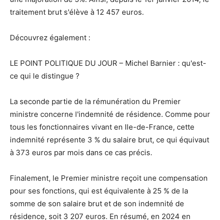
traitement brut s'élève à 12 457 euros.
Découvrez également :
LE POINT POLITIQUE DU JOUR – Michel Barnier : qu'est-
ce qui le distingue ?
La seconde partie de la rémunération du Premier
ministre concerne l'indemnité de résidence. Comme pour
tous les fonctionnaires vivant en Ile-de-France, cette
indemnité représente 3 % du salaire brut, ce qui équivaut
à 373 euros par mois dans ce cas précis.
Finalement, le Premier ministre reçoit une compensation
pour ses fonctions, qui est équivalente à 25 % de la
somme de son salaire brut et de son indemnité de
résidence, soit 3 207 euros. En résumé, en 2024 en