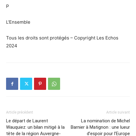
P
L'Ensemble
Tous les droits sont protégés – Copyright Les Echos
2024
Article précédent
Article suivant
Le départ de Laurent
La nomination de Michel
Wauquiez: un bilan mitigé à la
Barnier à Matignon : une lueur
tête de la région Auvergne-
d’espoir pour l’Europe