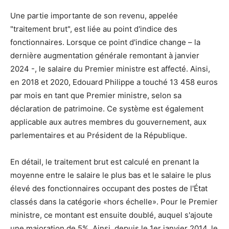
Une partie importante de son revenu, appelée
"traitement brut", est liée au point d'indice des
fonctionnaires. Lorsque ce point d'indice change – la
dernière augmentation générale remontant à janvier
2024 -, le salaire du Premier ministre est affecté. Ainsi,
en 2018 et 2020, Edouard Philippe a touché 13 458 euros
par mois en tant que Premier ministre, selon sa
déclaration de patrimoine. Ce système est également
applicable aux autres membres du gouvernement, aux
parlementaires et au Président de la République.
En détail, le traitement brut est calculé en prenant la
moyenne entre le salaire le plus bas et le salaire le plus
élevé des fonctionnaires occupant des postes de l'État
classés dans la catégorie «hors échelle». Pour le Premier
ministre, ce montant est ensuite doublé, auquel s'ajoute
une majoration de 5%. Ainsi, depuis le 1er janvier 2014, le