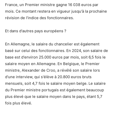
France, un Premier ministre gagne 16 038 euros par
mois. Ce montant restera en vigueur jusqu'à la prochaine
révision de l'indice des fonctionnaires.
Et dans d'autres pays européens ?
En Allemagne, le salaire du chancelier est également
basé sur celui des fonctionnaires. En 2024, son salaire de
base est d'environ 25.000 euros par mois, soit 6,5 fois le
salaire moyen en Allemagne. En Belgique, le Premier
ministre, Alexander de Croo, a révélé son salaire lors
d'une interview, qui s'élève à 20.800 euros bruts
mensuels, soit 4,7 fois le salaire moyen belge. Le salaire
du Premier ministre portugais est également beaucoup
plus élevé que le salaire moyen dans le pays, étant 5,7
fois plus élevé.