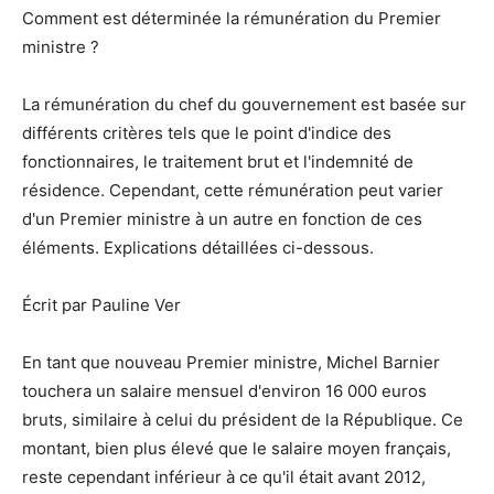
Comment est déterminée la rémunération du Premier
ministre ?
La rémunération du chef du gouvernement est basée sur
différents critères tels que le point d'indice des
fonctionnaires, le traitement brut et l'indemnité de
résidence. Cependant, cette rémunération peut varier
d'un Premier ministre à un autre en fonction de ces
éléments. Explications détaillées ci-dessous.
Écrit par Pauline Ver
En tant que nouveau Premier ministre, Michel Barnier
touchera un salaire mensuel d'environ 16 000 euros
bruts, similaire à celui du président de la République. Ce
montant, bien plus élevé que le salaire moyen français,
reste cependant inférieur à ce qu'il était avant 2012,