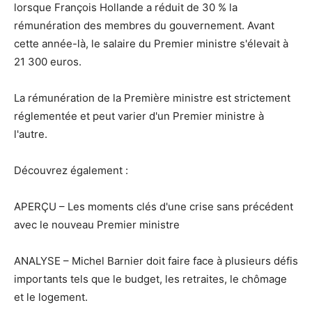
lorsque François Hollande a réduit de 30 % la
rémunération des membres du gouvernement. Avant
cette année-là, le salaire du Premier ministre s'élevait à
21 300 euros.
La rémunération de la Première ministre est strictement
réglementée et peut varier d'un Premier ministre à
l'autre.
Découvrez également :
APERÇU – Les moments clés d'une crise sans précédent
avec le nouveau Premier ministre
ANALYSE – Michel Barnier doit faire face à plusieurs défis
importants tels que le budget, les retraites, le chômage
et le logement.