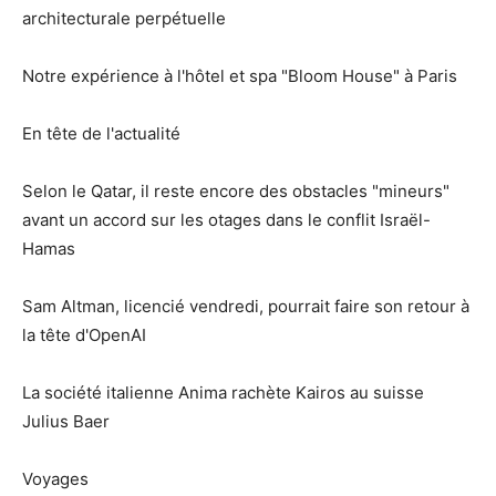
architecturale perpétuelle
Notre expérience à l'hôtel et spa "Bloom House" à Paris
En tête de l'actualité
Selon le Qatar, il reste encore des obstacles "mineurs"
avant un accord sur les otages dans le conflit Israël-
Hamas
Sam Altman, licencié vendredi, pourrait faire son retour à
la tête d'OpenAI
La société italienne Anima rachète Kairos au suisse
Julius Baer
Voyages