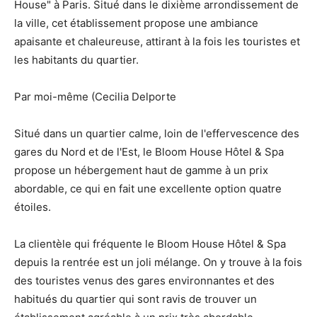
House" à Paris. Situé dans le dixième arrondissement de
la ville, cet établissement propose une ambiance
apaisante et chaleureuse, attirant à la fois les touristes et
les habitants du quartier.
Par moi-même (Cecilia Delporte
Situé dans un quartier calme, loin de l'effervescence des
gares du Nord et de l'Est, le Bloom House Hôtel & Spa
propose un hébergement haut de gamme à un prix
abordable, ce qui en fait une excellente option quatre
étoiles.
La clientèle qui fréquente le Bloom House Hôtel & Spa
depuis la rentrée est un joli mélange. On y trouve à la fois
des touristes venus des gares environnantes et des
habitués du quartier qui sont ravis de trouver un