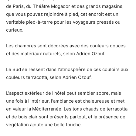
de Paris, du Théâtre Mogador et des grands magasins,
que vous pouvez rejoindre à pied, cet endroit est un
véritable pied-à-terre pour les voyageurs pressés ou
curieux.
Les chambres sont décorées avec des couleurs douces
et des matériaux naturels, selon Adrien Ozouf.
Le Sud se ressent dans l'atmosphère de ces couloirs aux
couleurs terracotta, selon Adrien Ozouf.
L'aspect extérieur de l'hôtel peut sembler sobre, mais
une fois à l'intérieur, l'ambiance est chaleureuse et met
en valeur la Méditerranée. Les tons chauds de terracotta
et de bois clair sont présents partout, et la présence de
végétation ajoute une belle touche.