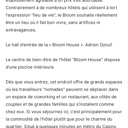
établissement agréable à un prix très abordable.
Contrairement à de nombreux hôtels qui utilisent à tort
l'expression "lieu de vie", le Bloom souhaite réellement
être un lieu où il fait bon vivre, sans artifices ni
extravagances.
Le hall d'entrée de la « Bloom House ». Adrien Ozouf.
Le centre de bien-être de l'hôtel "Bloom House" dispose
d'une piscine intérieure.
Dès que vous entrez, cet endroit offre de grands espaces
où les travailleurs "nomades" peuvent se déplacer dans
un espace de coworking et un restaurant, aux côtés de
couples et de grandes familles qui s'installent comme
chez eux. Si vous séjournez ici, c'est principalement pour
la commodité de l'hôtel plutôt que pour le charme du
quartier. Situé à quelques minutes en métro du Casino