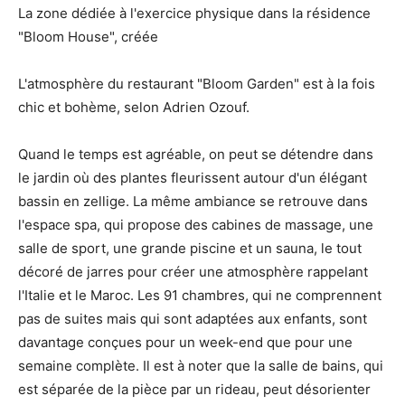
La zone dédiée à l'exercice physique dans la résidence
"Bloom House", créée
L'atmosphère du restaurant "Bloom Garden" est à la fois
chic et bohème, selon Adrien Ozouf.
Quand le temps est agréable, on peut se détendre dans
le jardin où des plantes fleurissent autour d'un élégant
bassin en zellige. La même ambiance se retrouve dans
l'espace spa, qui propose des cabines de massage, une
salle de sport, une grande piscine et un sauna, le tout
décoré de jarres pour créer une atmosphère rappelant
l'Italie et le Maroc. Les 91 chambres, qui ne comprennent
pas de suites mais qui sont adaptées aux enfants, sont
davantage conçues pour un week-end que pour une
semaine complète. Il est à noter que la salle de bains, qui
est séparée de la pièce par un rideau, peut désorienter