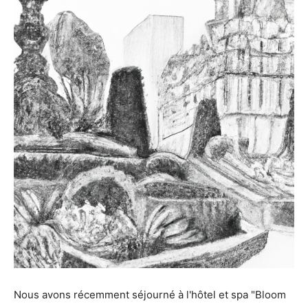
Nous avons récemment séjourné à l'hôtel et spa "Bloom