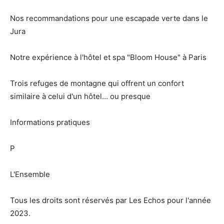
Nos recommandations pour une escapade verte dans le
Jura
Notre expérience à l'hôtel et spa "Bloom House" à Paris
Trois refuges de montagne qui offrent un confort
similaire à celui d'un hôtel… ou presque
Informations pratiques
P
L'Ensemble
Tous les droits sont réservés par Les Echos pour l'année
2023.