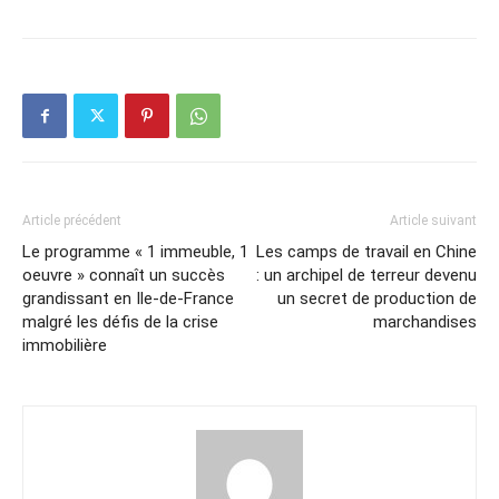
Article précédent
Article suivant
Le programme « 1 immeuble, 1
Les camps de travail en Chine
oeuvre » connaît un succès
: un archipel de terreur devenu
grandissant en Ile-de-France
un secret de production de
malgré les défis de la crise
marchandises
immobilière