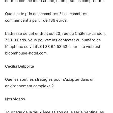
endroit comme leur cantine, et on peut les comprendre.
Quel est le prix des chambres ? Les chambres
commencent à partir de 139 euros.
L'adresse de cet endroit est 23, rue du Château-Landon,
75010 Paris. Vous pouvez les contacter au numéro de
téléphone suivant : 01 83 64 53 53. Leur site web est
bloomhouse-hotel.com.
Cécilia Delporte
Quelles sont les stratégies pour s'adapter dans un
environnement complexe ?
Nos vidéos
Tournage de la deuxième saison de la série Sentinelles