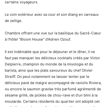
certains voyageurs.
Le coin extérieur avec sa cour et son étang en carreaux
de zellige.
Chambre offrant une vue sur la basilique du Sacré-Cœur
à l'hôtel "Bloom House" d'Adrien Ozouf.
Il est indéniable que pour le déjeuner et le dîner, il ne
faut pas manquer les délicieux cocktails créés par Victor
Delpierre, champion du monde de la mixologie et du
barista, ainsi que les plats savoureux du chef Olivier
Streiff. On peut notamment se laisser tenter par le
délicieux pavé de maigre accompagné de raviolis Riviera,
ou encore le saumon gravlax très parfumé agrémenté de
sésame grillé, de pickles de chou-rave et d'un blini à la
moutarde. Certains résidents du quartier ont adopté cet