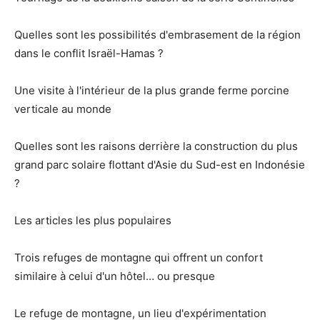
Quelles sont les possibilités d'embrasement de la région
dans le conflit Israël-Hamas ?
Une visite à l'intérieur de la plus grande ferme porcine
verticale au monde
Quelles sont les raisons derrière la construction du plus
grand parc solaire flottant d'Asie du Sud-est en Indonésie
?
Les articles les plus populaires
Trois refuges de montagne qui offrent un confort
similaire à celui d'un hôtel… ou presque
Le refuge de montagne, un lieu d'expérimentation