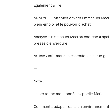
Également à lire:
ANALYSE – Attentes envers Emmanuel Macron
plein emploi et le pouvoir d'achat.
Analyse – Emmanuel Macron cherche à apai
presse d'envergure.
Article : Informations essentielles sur le g
—
Note :
La personne mentionnée s'appelle Marie-
Comment s'adapter dans un environnement