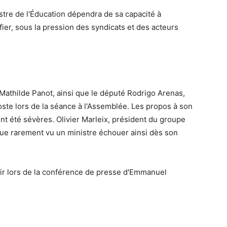
istre de l'Éducation dépendra de sa capacité à
ifier, sous la pression des syndicats et des acteurs
Mathilde Panot, ainsi que le député Rodrigo Arenas,
oste lors de la séance à l'Assemblée. Les propos à son
t été sévères. Olivier Marleix, président du groupe
 que rarement vu un ministre échouer ainsi dès son
ir lors de la conférence de presse d'Emmanuel