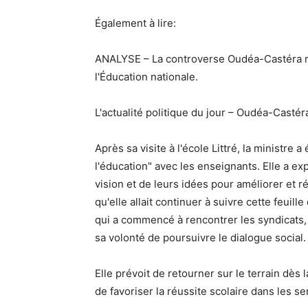
Également à lire:
ANALYSE – La controverse Oudéa-Castéra ra
l'Éducation nationale.
L'actualité politique du jour – Oudéa-Castéra 
Après sa visite à l'école Littré, la ministre 
l'éducation" avec les enseignants. Elle a expl
vision et de leurs idées pour améliorer et r
qu'elle allait continuer à suivre cette feuil
qui a commencé à rencontrer les syndicats, 
sa volonté de poursuivre le dialogue social.
Elle prévoit de retourner sur le terrain dès
de favoriser la réussite scolaire dans les se