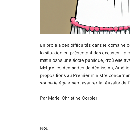
En proie à des difficultés dans le domaine 
la situation en présentant des excuses. La m
matin dans une école publique, d'où elle avai
Malgré les demandes de démission, Amélie
propositions au Premier ministre concerna
souhaite également assurer la réussite de l'
Par Marie-Christine Corbier
—
Nou