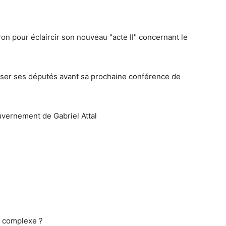
 pour éclaircir son nouveau "acte II" concernant le
ser ses députés avant sa prochaine conférence de
ouvernement de Gabriel Attal
 complexe ?