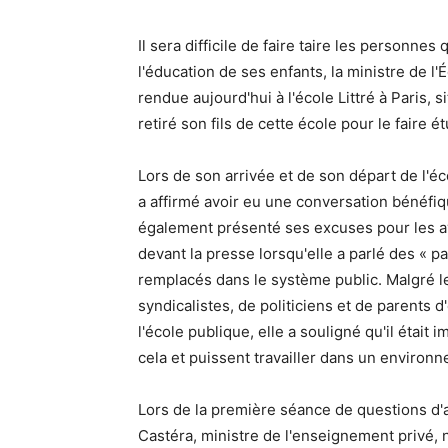
Il sera difficile de faire taire les personne
l'éducation de ses enfants, la ministre de l
rendue aujourd'hui à l'école Littré à Paris, 
retiré son fils de cette école pour le faire 
Lors de son arrivée et de son départ de l'éco
a affirmé avoir eu une conversation bénéfiq
également présenté ses excuses pour les av
devant la presse lorsqu'elle a parlé des « 
remplacés dans le système public. Malgré 
syndicalistes, de politiciens et de parents 
l'école publique, elle a souligné qu'il étai
cela et puissent travailler dans un environ
Lors de la première séance de questions d'
Castéra, ministre de l'enseignement privé, 