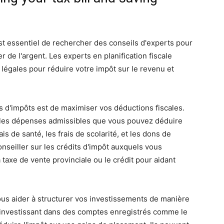
 est essentiel de rechercher des conseils d'experts pour
 de l'argent. Les experts en planification fiscale
 légales pour réduire votre impôt sur le revenu et
d'impôts est de maximiser vos déductions fiscales.
r les dépenses admissibles que vous pouvez déduire
is de santé, les frais de scolarité, et les dons de
nseiller sur les crédits d'impôt auxquels vous
 taxe de vente provinciale ou le crédit pour aidant
vous aider à structurer vos investissements de manière
en investissant dans des comptes enregistrés comme le