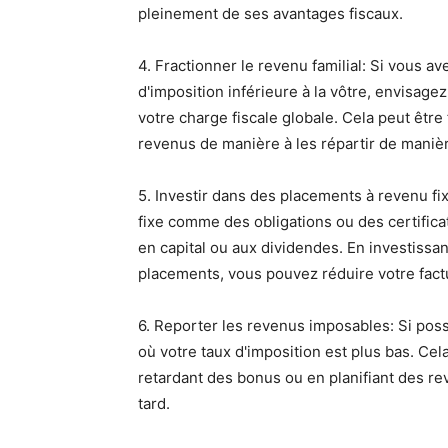
pleinement de ses avantages fiscaux.
4. Fractionner le revenu familial: Si vous 
d'imposition inférieure à la vôtre, envisage
votre charge fiscale globale. Cela peut être 
revenus de manière à les répartir de manièr
5. Investir dans des placements à revenu fi
fixe comme des obligations ou des certifica
en capital ou aux dividendes. En investissan
placements, vous pouvez réduire votre factu
6. Reporter les revenus imposables: Si pos
où votre taux d'imposition est plus bas. Cela
retardant des bonus ou en planifiant des r
tard.