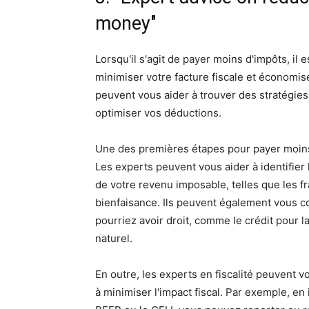
money"
Lorsqu'il s'agit de payer moins d'impôts, il
minimiser votre facture fiscale et économiser
peuvent vous aider à trouver des stratégies
optimiser vos déductions.
Une des premières étapes pour payer moins 
Les experts peuvent vous aider à identifie
de votre revenu imposable, telles que les fra
bienfaisance. Ils peuvent également vous co
pourriez avoir droit, comme le crédit pour la
naturel.
En outre, les experts en fiscalité peuvent 
à minimiser l'impact fiscal. Par exemple, 