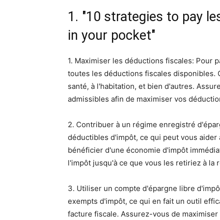
1. "10 strategies to pay 
in your pocket"
1. Maximiser les déductions fiscales: Pour p
toutes les déductions fiscales disponibles. 
santé, à l'habitation, et bien d'autres. As
admissibles afin de maximiser vos déductio
2. Contribuer à un régime enregistré d'épar
déductibles d'impôt, ce qui peut vous aider
bénéficier d'une économie d'impôt immédiate
l'impôt jusqu'à ce que vous les retiriez à la r
3. Utiliser un compte d'épargne libre d'impôt
exempts d'impôt, ce qui en fait un outil eff
facture fiscale. Assurez-vous de maximiser 