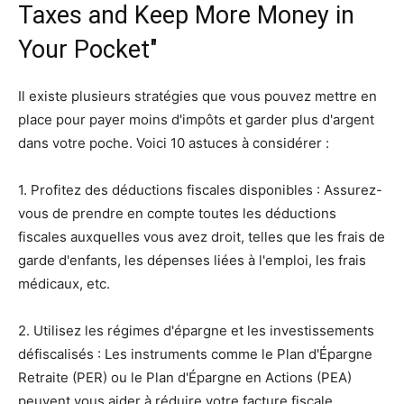
Taxes and Keep More Money in
Your Pocket"
Il existe plusieurs stratégies que vous pouvez mettre en
place pour payer moins d'impôts et garder plus d'argent
dans votre poche. Voici 10 astuces à considérer :
1. Profitez des déductions fiscales disponibles : Assurez-
vous de prendre en compte toutes les déductions
fiscales auxquelles vous avez droit, telles que les frais de
garde d'enfants, les dépenses liées à l'emploi, les frais
médicaux, etc.
2. Utilisez les régimes d'épargne et les investissements
défiscalisés : Les instruments comme le Plan d'Épargne
Retraite (PER) ou le Plan d'Épargne en Actions (PEA)
peuvent vous aider à réduire votre facture fiscale.