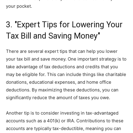
your pocket.
3. "Expert Tips for Lowering Your
Tax Bill and Saving Money"
There are several expert tips that can help you lower
your tax bill and save money. One important strategy is to
take advantage of tax deductions and credits that you
may be eligible for. This can include things like charitable
donations, educational expenses, and home office
deductions. By maximizing these deductions, you can
significantly reduce the amount of taxes you owe.
Another tip is to consider investing in tax-advantaged
accounts such as a 401(k) or IRA. Contributions to these
accounts are typically tax-deductible, meaning you can