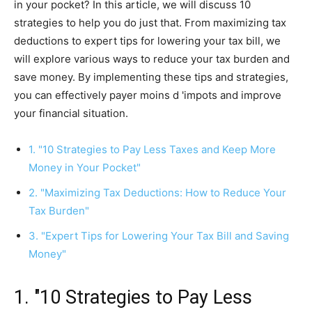
in your pocket? In this article, we will discuss 10
strategies to help you do just that. From maximizing tax
deductions to expert tips for lowering your tax bill, we
will explore various ways to reduce your tax burden and
save money. By implementing these tips and strategies,
you can effectively payer moins d 'impots and improve
your financial situation.
1. "10 Strategies to Pay Less Taxes and Keep More
Money in Your Pocket"
2. "Maximizing Tax Deductions: How to Reduce Your
Tax Burden"
3. "Expert Tips for Lowering Your Tax Bill and Saving
Money"
1. "10 Strategies to Pay Less