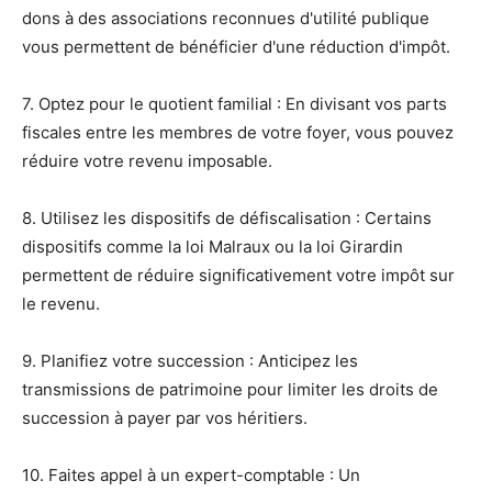
dons à des associations reconnues d'utilité publique
vous permettent de bénéficier d'une réduction d'impôt.
7. Optez pour le quotient familial : En divisant vos parts
fiscales entre les membres de votre foyer, vous pouvez
réduire votre revenu imposable.
8. Utilisez les dispositifs de défiscalisation : Certains
dispositifs comme la loi Malraux ou la loi Girardin
permettent de réduire significativement votre impôt sur
le revenu.
9. Planifiez votre succession : Anticipez les
transmissions de patrimoine pour limiter les droits de
succession à payer par vos héritiers.
10. Faites appel à un expert-comptable : Un