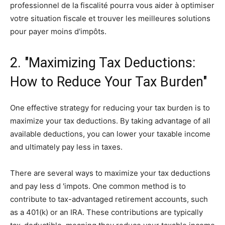
professionnel de la fiscalité pourra vous aider à optimiser
votre situation fiscale et trouver les meilleures solutions
pour payer moins d'impôts.
2. "Maximizing Tax Deductions:
How to Reduce Your Tax Burden"
One effective strategy for reducing your tax burden is to
maximize your tax deductions. By taking advantage of all
available deductions, you can lower your taxable income
and ultimately pay less in taxes.
There are several ways to maximize your tax deductions
and pay less d 'impots. One common method is to
contribute to tax-advantaged retirement accounts, such
as a 401(k) or an IRA. These contributions are typically