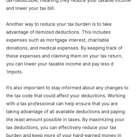
tax-deductible, meaning they reduce your taxable income
and lower your tax bill.
Another way to reduce your tax burden is to take
advantage of itemized deductions. This includes
expenses such as mortgage interest, charitable
donations, and medical expenses. By keeping track of
these expenses and claiming them on your tax return,
you can lower your taxable income and pay less d
'impots.
It's also important to stay informed about any changes to
the tax code that could affect your deductions. Working
with a tax professional can help ensure that you are
taking advantage of all available deductions and paying
the least amount possible in taxes. By maximizing your
tax deductions, you can effectively reduce your tax
burden and keep more of your hard-earned money in