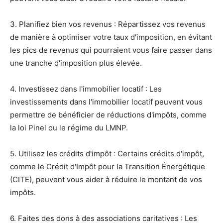
3. Planifiez bien vos revenus : Répartissez vos revenus
de manière à optimiser votre taux d'imposition, en évitant
les pics de revenus qui pourraient vous faire passer dans
une tranche d'imposition plus élevée.
4. Investissez dans l'immobilier locatif : Les
investissements dans l'immobilier locatif peuvent vous
permettre de bénéficier de réductions d'impôts, comme
la loi Pinel ou le régime du LMNP.
5. Utilisez les crédits d'impôt : Certains crédits d'impôt,
comme le Crédit d'Impôt pour la Transition Énergétique
(CITE), peuvent vous aider à réduire le montant de vos
impôts.
6. Faites des dons à des associations caritatives : Les