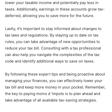
lower your taxable income and potentially pay less in
taxes. Additionally, earnings in these accounts grow tax-
deferred, allowing you to save more for the future.
Lastly, it's important to stay informed about changes to
tax laws and regulations. By staying up to date on tax
rules, you can take advantage of new opportunities to
reduce your tax bill. Consulting with a tax professional
can also help you navigate the complexities of the tax
code and identify additional ways to save on taxes.
By following these expert tips and being proactive about
managing your finances, you can effectively lower your
tax bill and keep more money in your pocket. Remember,
the key to paying moins d 'impots is to plan ahead and
take advantage of all available tax-saving strategies.