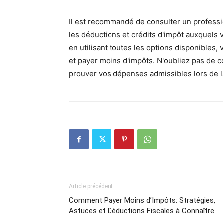
Il est recommandé de consulter un profession
les déductions et crédits d'impôt auxquels 
en utilisant toutes les options disponibles,
et payer moins d'impôts. N'oubliez pas de c
prouver vos dépenses admissibles lors de l
Article précédent
Comment Payer Moins d’Impôts: Stratégies,
Astuces et Déductions Fiscales à Connaître