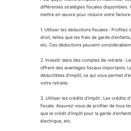
différentes stratégies fiscales disponibles.
mettre en œuvre pour réduire votre facture f
1. Utiliser les déductions fiscales : Profite
droit, telles que les frais de garde d'enfant
etc. Ces déductions peuvent considérableme
2. Investir dans des comptes de retraite : Le
offrent des avantages fiscaux importants. 
déductibles d'impôt, ce qui vous permet d'
votre retraite.
3. Utiliser les crédits d'impôt : Les crédits
fiscale. Assurez-vous de profiter de tous les
que le crédit d'impôt pour la garde d'enfants
électrique, etc.